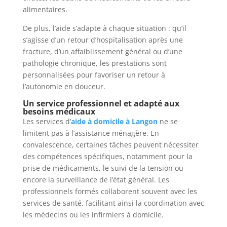
alimentaires.
De plus, l’aide s’adapte à chaque situation : qu’il
s’agisse d’un retour d’hospitalisation après une
fracture, d’un affaiblissement général ou d’une
pathologie chronique, les prestations sont
personnalisées pour favoriser un retour à
l’autonomie en douceur.
Un service professionnel et adapté aux
besoins médicaux
Les services d’
aide à domicile à Langon
ne se
limitent pas à l’assistance ménagère. En
convalescence, certaines tâches peuvent nécessiter
des compétences spécifiques, notamment pour la
prise de médicaments, le suivi de la tension ou
encore la surveillance de l’état général. Les
professionnels formés collaborent souvent avec les
services de santé, facilitant ainsi la coordination avec
les médecins ou les infirmiers à domicile.