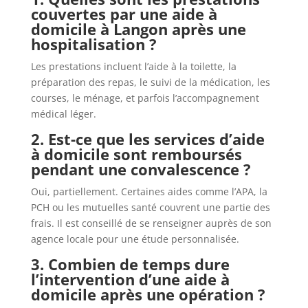
couvertes par une aide à
domicile à Langon après une
hospitalisation ?
Les prestations incluent l’aide à la toilette, la
préparation des repas, le suivi de la médication, les
courses, le ménage, et parfois l’accompagnement
médical léger.
2. Est-ce que les services d’aide
à domicile sont remboursés
pendant une convalescence ?
Oui, partiellement. Certaines aides comme l’APA, la
PCH ou les mutuelles santé couvrent une partie des
frais. Il est conseillé de se renseigner auprès de son
agence locale pour une étude personnalisée.
3. Combien de temps dure
l’intervention d’une aide à
domicile après une opération ?