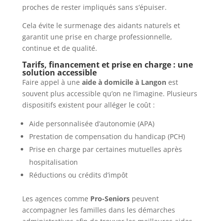
proches de rester impliqués sans s’épuiser.
Cela évite le surmenage des aidants naturels et
garantit une prise en charge professionnelle,
continue et de qualité.
Tarifs, financement et prise en charge : une
solution accessible
Faire appel à une
aide à domicile à Langon
est
souvent plus accessible qu’on ne l’imagine. Plusieurs
dispositifs existent pour alléger le coût :
Aide personnalisée d’autonomie (APA)
Prestation de compensation du handicap (PCH)
Prise en charge par certaines mutuelles après
hospitalisation
Réductions ou crédits d’impôt
Les agences comme
Pro-Seniors
peuvent
accompagner les familles dans les démarches