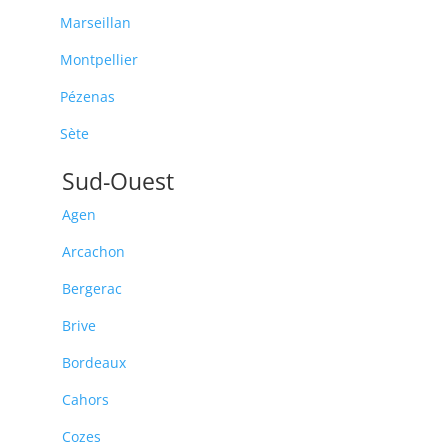
Marseillan
Montpellier
Pézenas
Sète
Sud-Ouest
Agen
Arcachon
Bergerac
Brive
Bordeaux
Cahors
Cozes