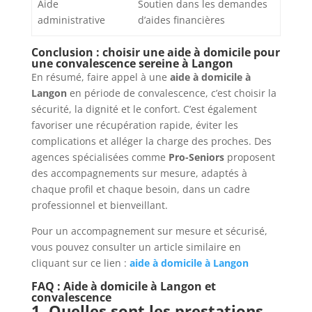
Aide
Soutien dans les demandes
administrative
d’aides financières
Conclusion : choisir une aide à domicile pour
une convalescence sereine à Langon
En résumé, faire appel à une
aide à domicile à
Langon
en période de convalescence, c’est choisir la
sécurité, la dignité et le confort. C’est également
favoriser une récupération rapide, éviter les
complications et alléger la charge des proches. Des
agences spécialisées comme
Pro-Seniors
proposent
des accompagnements sur mesure, adaptés à
chaque profil et chaque besoin, dans un cadre
professionnel et bienveillant.
Pour un accompagnement sur mesure et sécurisé,
vous pouvez consulter un article similaire en
cliquant sur ce lien :
aide à domicile à Langon
FAQ : Aide à domicile à Langon et
convalescence
1. Quelles sont les prestations