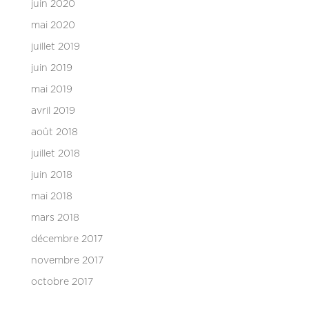
juin 2020
mai 2020
juillet 2019
juin 2019
mai 2019
avril 2019
août 2018
juillet 2018
juin 2018
mai 2018
mars 2018
décembre 2017
novembre 2017
octobre 2017