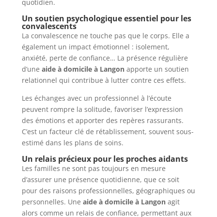
quotidien.
Un soutien psychologique essentiel pour les
convalescents
La convalescence ne touche pas que le corps. Elle a
également un impact émotionnel : isolement,
anxiété, perte de confiance… La présence régulière
d’une
aide à domicile à Langon
apporte un soutien
relationnel qui contribue à lutter contre ces effets.
Les échanges avec un professionnel à l’écoute
peuvent rompre la solitude, favoriser l’expression
des émotions et apporter des repères rassurants.
C’est un facteur clé de rétablissement, souvent sous-
estimé dans les plans de soins.
Un relais précieux pour les proches aidants
Les familles ne sont pas toujours en mesure
d’assurer une présence quotidienne, que ce soit
pour des raisons professionnelles, géographiques ou
personnelles. Une
aide à domicile à Langon
agit
alors comme un relais de confiance, permettant aux