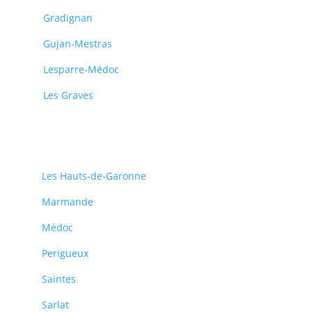
Gradignan
Gujan-Mestras
Lesparre-Médoc
Les Graves
Les Hauts-de-Garonne
Marmande
Médoc
Perigueux
Saintes
Sarlat