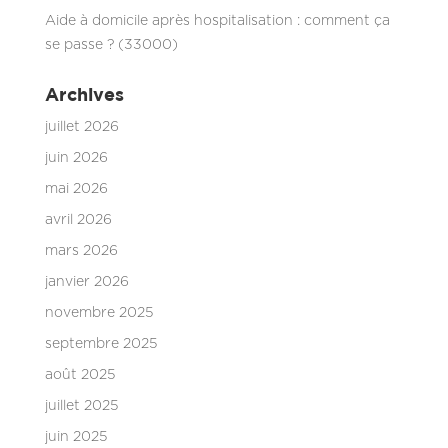
Aide à domicile après hospitalisation : comment ça
se passe ? (33000)
Archives
juillet 2026
juin 2026
mai 2026
avril 2026
mars 2026
janvier 2026
novembre 2025
septembre 2025
août 2025
juillet 2025
juin 2025