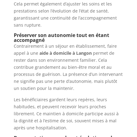
Cela permet également d’ajuster les soins et les
prestations selon l’évolution de l’état de santé,
garantissant une continuité de l’accompagnement
sans rupture.
Préserver son autonomie tout en étant
accompagné
Contrairement à un séjour en établissement, faire
appel à une
aide à domicile à Langon
permet de
rester dans son environnement familier. Cela
contribue grandement au bien-être moral et au
processus de guérison. La présence d’un intervenant
ne signifie pas une perte d’autonomie, mais plutôt
un soutien pour la maintenir.
Les bénéficiaires gardent leurs repères, leurs
habitudes, et peuvent recevoir leurs proches
librement. Ce maintien à domicile participe aussi à
la dignité et à l’estime de soi, souvent mises à mal
après une hospitalisation.