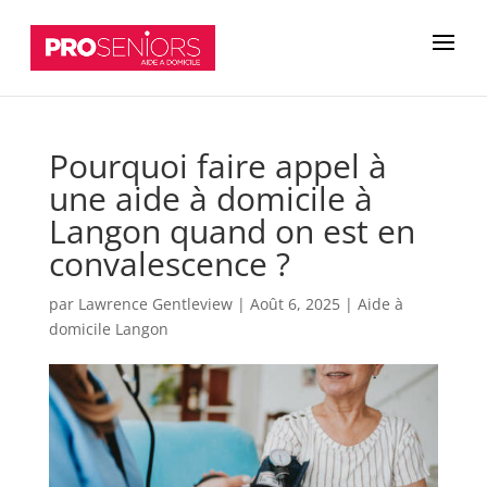
Pourquoi faire appel à
une aide à domicile à
Langon quand on est en
convalescence ?
par
Lawrence Gentleview
|
Août 6, 2025
|
Aide à
domicile Langon