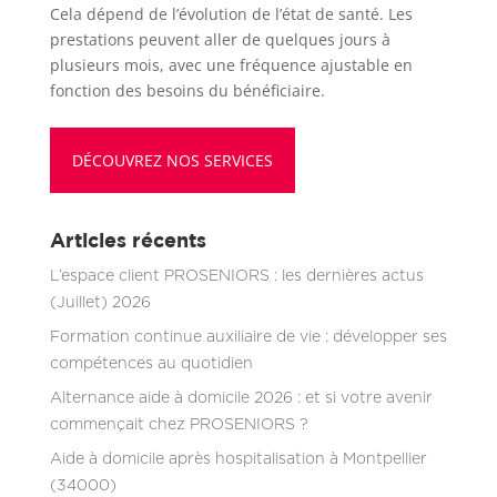
Cela dépend de l’évolution de l’état de santé. Les
prestations peuvent aller de quelques jours à
plusieurs mois, avec une fréquence ajustable en
fonction des besoins du bénéficiaire.
DÉCOUVREZ NOS SERVICES
Articles récents
L’espace client PROSENIORS : les dernières actus
(Juillet) 2026
Formation continue auxiliaire de vie : développer ses
compétences au quotidien
Alternance aide à domicile 2026 : et si votre avenir
commençait chez PROSENIORS ?
Aide à domicile après hospitalisation à Montpellier
(34000)