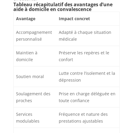
Tableau récapitulatif des avantages d’une
aide à domicile en convalescence
Avantage
Impact concret
Accompagnement
Adapté à chaque situation
personnalisé
médicale
Maintien à
Préserve les repères et le
domicile
confort
Lutte contre l’isolement et la
Soutien moral
dépression
Soulagement des
Prise en charge déléguée en
proches
toute confiance
Services
Fréquence et nature des
modulables
prestations ajustables