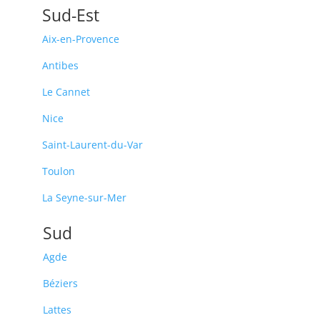
Sud-Est
Aix-en-Provence
Antibes
Le Cannet
Nice
Saint-Laurent-du-Var
Toulon
La Seyne-sur-Mer
Sud
Agde
Béziers
Lattes