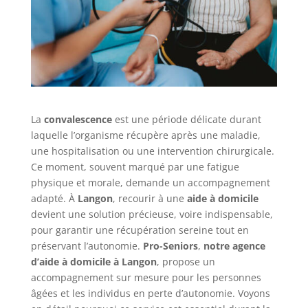
La
convalescence
est une période délicate durant
laquelle l’organisme récupère après une maladie,
une hospitalisation ou une intervention chirurgicale.
Ce moment, souvent marqué par une fatigue
physique et morale, demande un accompagnement
adapté. À
Langon
, recourir à une
aide à domicile
devient une solution précieuse, voire indispensable,
pour garantir une récupération sereine tout en
préservant l’autonomie.
Pro-Seniors
,
notre agence
d’aide à domicile à Langon
, propose un
accompagnement sur mesure pour les personnes
âgées et les individus en perte d’autonomie. Voyons