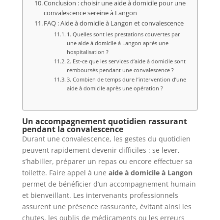
Conclusion : choisir une aide à domicile pour une
convalescence sereine à Langon
FAQ : Aide à domicile à Langon et convalescence
1. Quelles sont les prestations couvertes par
une aide à domicile à Langon après une
hospitalisation ?
2. Est-ce que les services d’aide à domicile sont
remboursés pendant une convalescence ?
3. Combien de temps dure l’intervention d’une
aide à domicile après une opération ?
Un accompagnement quotidien rassurant
pendant la convalescence
Durant une convalescence, les gestes du quotidien
peuvent rapidement devenir difficiles : se lever,
s’habiller, préparer un repas ou encore effectuer sa
toilette. Faire appel à une
aide à domicile à Langon
permet de bénéficier d’un accompagnement humain
et bienveillant. Les intervenants professionnels
assurent une présence rassurante, évitant ainsi les
chutes, les oublis de médicaments ou les erreurs