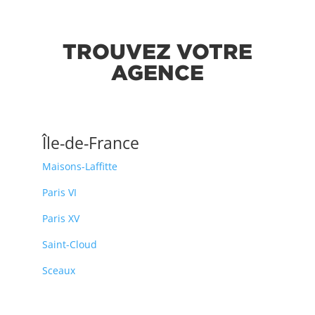
TROUVEZ VOTRE
AGENCE
Île-de-France
Maisons-Laffitte
Paris VI
Paris XV
Saint-Cloud
Sceaux