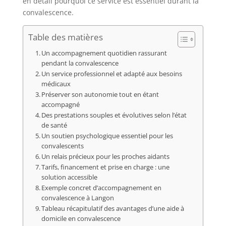
en détail pourquoi ce service est essentiel durant la
convalescence.
Table des matières
Un accompagnement quotidien rassurant
pendant la convalescence
Un service professionnel et adapté aux besoins
médicaux
Préserver son autonomie tout en étant
accompagné
Des prestations souples et évolutives selon l’état
de santé
Un soutien psychologique essentiel pour les
convalescents
Un relais précieux pour les proches aidants
Tarifs, financement et prise en charge : une
solution accessible
Exemple concret d’accompagnement en
convalescence à Langon
Tableau récapitulatif des avantages d’une aide à
domicile en convalescence