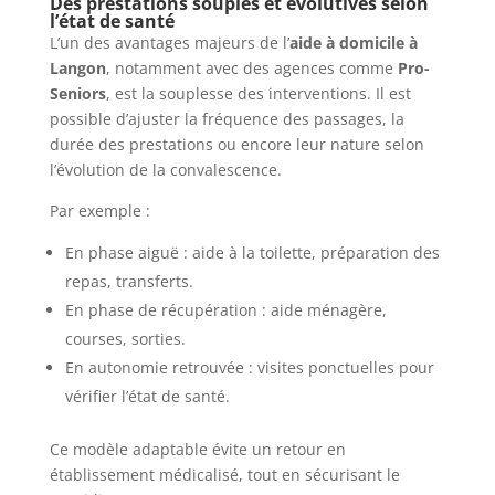
Des prestations souples et évolutives selon
l’état de santé
L’un des avantages majeurs de l’
aide à domicile à
Langon
, notamment avec des agences comme
Pro-
Seniors
, est la souplesse des interventions. Il est
possible d’ajuster la fréquence des passages, la
durée des prestations ou encore leur nature selon
l’évolution de la convalescence.
Par exemple :
En phase aiguë : aide à la toilette, préparation des
repas, transferts.
En phase de récupération : aide ménagère,
courses, sorties.
En autonomie retrouvée : visites ponctuelles pour
vérifier l’état de santé.
Ce modèle adaptable évite un retour en
établissement médicalisé, tout en sécurisant le