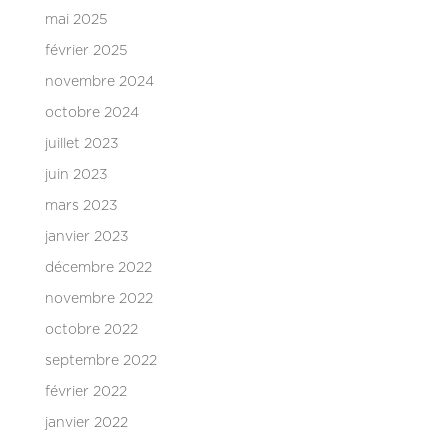
mai 2025
février 2025
novembre 2024
octobre 2024
juillet 2023
juin 2023
mars 2023
janvier 2023
décembre 2022
novembre 2022
octobre 2022
septembre 2022
février 2022
janvier 2022