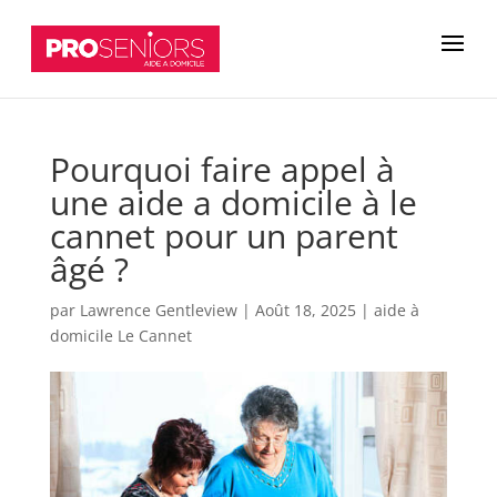
Pourquoi faire appel à
une aide a domicile à le
cannet pour un parent
âgé ?
par
Lawrence Gentleview
|
Août 18, 2025
|
aide à
domicile Le Cannet