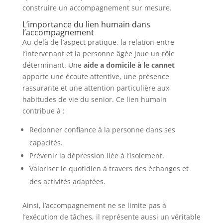
construire un accompagnement sur mesure.
L’importance du lien humain dans
l’accompagnement
Au-delà de l’aspect pratique, la relation entre
l’intervenant et la personne âgée joue un rôle
déterminant. Une
aide a domicile à le cannet
apporte une écoute attentive, une présence
rassurante et une attention particulière aux
habitudes de vie du senior. Ce lien humain
contribue à :
Redonner confiance à la personne dans ses
capacités.
Prévenir la dépression liée à l’isolement.
Valoriser le quotidien à travers des échanges et
des activités adaptées.
Ainsi, l’accompagnement ne se limite pas à
l’exécution de tâches, il représente aussi un véritable