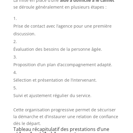
La mise en place d’une
aide a domicile à le cannet
se déroule généralement en plusieurs étapes :
Prise de contact avec l’agence pour une première
discussion.
Évaluation des besoins de la personne âgée.
Proposition d’un plan d’accompagnement adapté.
Sélection et présentation de l’intervenant.
Suivi et ajustement régulier du service.
Cette organisation progressive permet de sécuriser
la démarche et d’instaurer une relation de confiance
dès le départ.
Tableau récapitulatif des prestations d’une