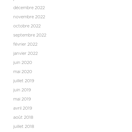
décembre 2022
novembre 2022
octobre 2022
septembre 2022
février 2022
janvier 2022
juin 2020
mai 2020
juillet 2019
juin 2019
mai 2019
avril 2019
août 2018
juillet 2018