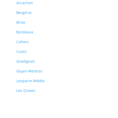
Arcachon
Bergerac
Brive
Bordeaux
Cahors
Cozes
Gradignan
Gujan-Mestras
Lesparre-Médoc
Les Graves