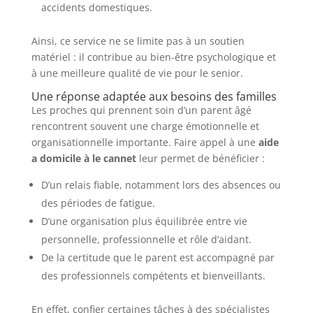
accidents domestiques.
Ainsi, ce service ne se limite pas à un soutien
matériel : il contribue au bien-être psychologique et
à une meilleure qualité de vie pour le senior.
Une réponse adaptée aux besoins des familles
Les proches qui prennent soin d’un parent âgé
rencontrent souvent une charge émotionnelle et
organisationnelle importante. Faire appel à une
aide
a domicile à le cannet
leur permet de bénéficier :
D’un relais fiable, notamment lors des absences ou
des périodes de fatigue.
D’une organisation plus équilibrée entre vie
personnelle, professionnelle et rôle d’aidant.
De la certitude que le parent est accompagné par
des professionnels compétents et bienveillants.
En effet, confier certaines tâches à des spécialistes