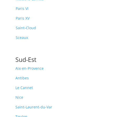
Paris VI
Paris XV
Saint-Cloud
Sceaux
Sud-Est
Aix-en-Provence
Antibes
Le Cannet
Nice
Saint-Laurent-du-Var
Toulon