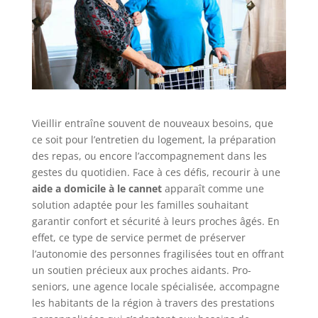
Vieillir entraîne souvent de nouveaux besoins, que
ce soit pour l’entretien du logement, la préparation
des repas, ou encore l’accompagnement dans les
gestes du quotidien. Face à ces défis, recourir à une
aide a domicile à le cannet
apparaît comme une
solution adaptée pour les familles souhaitant
garantir confort et sécurité à leurs proches âgés. En
effet, ce type de service permet de préserver
l’autonomie des personnes fragilisées tout en offrant
un soutien précieux aux proches aidants. Pro-
seniors, une agence locale spécialisée, accompagne
les habitants de la région à travers des prestations