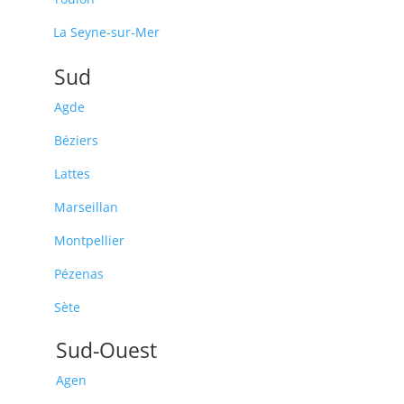
La Seyne-sur-Mer
Sud
Agde
Béziers
Lattes
Marseillan
Montpellier
Pézenas
Sète
Sud-Ouest
Agen