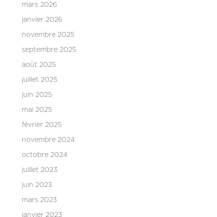
mars 2026
janvier 2026
novembre 2025
septembre 2025
août 2025
juillet 2025
juin 2025
mai 2025
février 2025
novembre 2024
octobre 2024
juillet 2023
juin 2023
mars 2023
janvier 2023