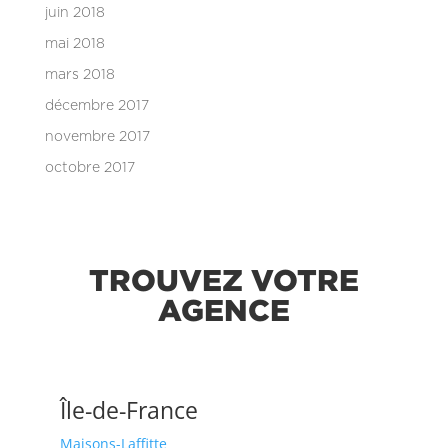
juin 2018
mai 2018
mars 2018
décembre 2017
novembre 2017
octobre 2017
TROUVEZ VOTRE
AGENCE
Île-de-France
Maisons-Laffitte