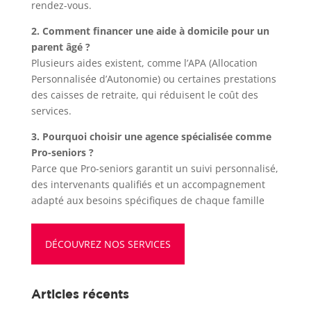
rendez-vous.
2. Comment financer une aide à domicile pour un
parent âgé ?
Plusieurs aides existent, comme l’APA (Allocation
Personnalisée d’Autonomie) ou certaines prestations
des caisses de retraite, qui réduisent le coût des
services.
3. Pourquoi choisir une agence spécialisée comme
Pro-seniors ?
Parce que Pro-seniors garantit un suivi personnalisé,
des intervenants qualifiés et un accompagnement
adapté aux besoins spécifiques de chaque famille
DÉCOUVREZ NOS SERVICES
Articles récents