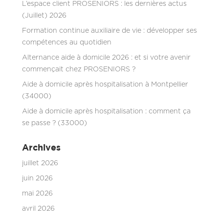
L’espace client PROSENIORS : les dernières actus
(Juillet) 2026
Formation continue auxiliaire de vie : développer ses
compétences au quotidien
Alternance aide à domicile 2026 : et si votre avenir
commençait chez PROSENIORS ?
Aide à domicile après hospitalisation à Montpellier
(34000)
Aide à domicile après hospitalisation : comment ça
se passe ? (33000)
Archives
juillet 2026
juin 2026
mai 2026
avril 2026