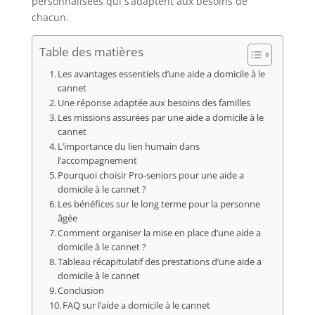
personnalisées qui s’adaptent aux besoins de
chacun.
Table des matières
Les avantages essentiels d’une aide a domicile à le
cannet
Une réponse adaptée aux besoins des familles
Les missions assurées par une aide a domicile à le
cannet
L’importance du lien humain dans
l’accompagnement
Pourquoi choisir Pro-seniors pour une aide a
domicile à le cannet ?
Les bénéfices sur le long terme pour la personne
âgée
Comment organiser la mise en place d’une aide a
domicile à le cannet ?
Tableau récapitulatif des prestations d’une aide a
domicile à le cannet
Conclusion
FAQ sur l’aide a domicile à le cannet