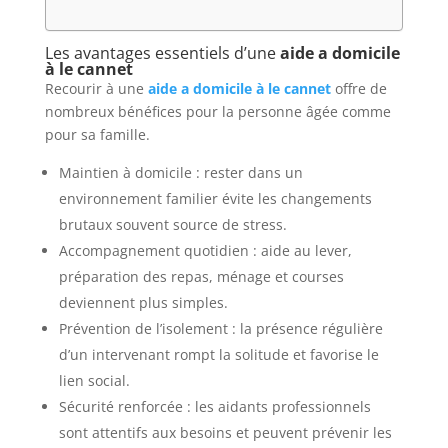
Les avantages essentiels d’une
aide a domicile
à le cannet
Recourir à une
aide a domicile à le cannet
offre de
nombreux bénéfices pour la personne âgée comme
pour sa famille.
Maintien à domicile : rester dans un
environnement familier évite les changements
brutaux souvent source de stress.
Accompagnement quotidien : aide au lever,
préparation des repas, ménage et courses
deviennent plus simples.
Prévention de l’isolement : la présence régulière
d’un intervenant rompt la solitude et favorise le
lien social.
Sécurité renforcée : les aidants professionnels
sont attentifs aux besoins et peuvent prévenir les