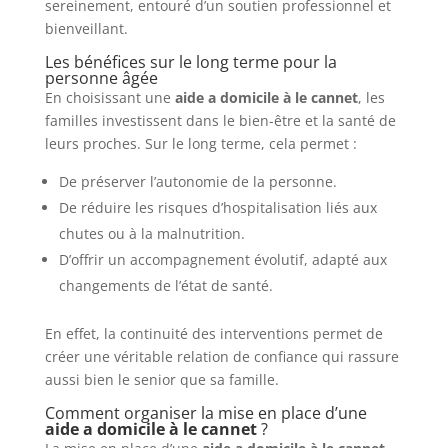
sereinement, entouré d’un soutien professionnel et
bienveillant.
Les bénéfices sur le long terme pour la
personne âgée
En choisissant une
aide a domicile à le cannet
, les
familles investissent dans le bien-être et la santé de
leurs proches. Sur le long terme, cela permet :
De préserver l’autonomie de la personne.
De réduire les risques d’hospitalisation liés aux
chutes ou à la malnutrition.
D’offrir un accompagnement évolutif, adapté aux
changements de l’état de santé.
En effet, la continuité des interventions permet de
créer une véritable relation de confiance qui rassure
aussi bien le senior que sa famille.
Comment organiser la mise en place d’une
aide a domicile à le cannet
?