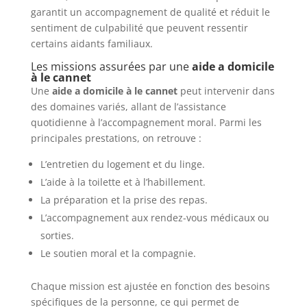
garantit un accompagnement de qualité et réduit le
sentiment de culpabilité que peuvent ressentir
certains aidants familiaux.
Les missions assurées par une
aide a domicile
à le cannet
Une
aide a domicile à le cannet
peut intervenir dans
des domaines variés, allant de l’assistance
quotidienne à l’accompagnement moral. Parmi les
principales prestations, on retrouve :
L’entretien du logement et du linge.
L’aide à la toilette et à l’habillement.
La préparation et la prise des repas.
L’accompagnement aux rendez-vous médicaux ou
sorties.
Le soutien moral et la compagnie.
Chaque mission est ajustée en fonction des besoins
spécifiques de la personne, ce qui permet de