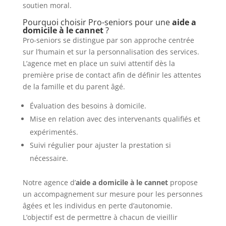
soutien moral.
Pourquoi choisir Pro-seniors pour une
aide a
domicile à le cannet
?
Pro-seniors se distingue par son approche centrée
sur l’humain et sur la personnalisation des services.
L’agence met en place un suivi attentif dès la
première prise de contact afin de définir les attentes
de la famille et du parent âgé.
Évaluation des besoins à domicile.
Mise en relation avec des intervenants qualifiés et
expérimentés.
Suivi régulier pour ajuster la prestation si
nécessaire.
Notre agence d’
aide a domicile à le cannet
propose
un accompagnement sur mesure pour les personnes
âgées et les individus en perte d’autonomie.
L’objectif est de permettre à chacun de vieillir