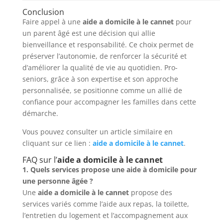
Conclusion
Faire appel à une
aide a domicile à le cannet
pour
un parent âgé est une décision qui allie
bienveillance et responsabilité. Ce choix permet de
préserver l’autonomie, de renforcer la sécurité et
d’améliorer la qualité de vie au quotidien. Pro-
seniors, grâce à son expertise et son approche
personnalisée, se positionne comme un allié de
confiance pour accompagner les familles dans cette
démarche.
Vous pouvez consulter un article similaire en
cliquant sur ce lien :
aide a domicile à le cannet
.
FAQ sur l’
aide a domicile à le cannet
1. Quels services propose une aide à domicile pour
une personne âgée ?
Une
aide a domicile à le cannet
propose des
services variés comme l’aide aux repas, la toilette,
l’entretien du logement et l’accompagnement aux