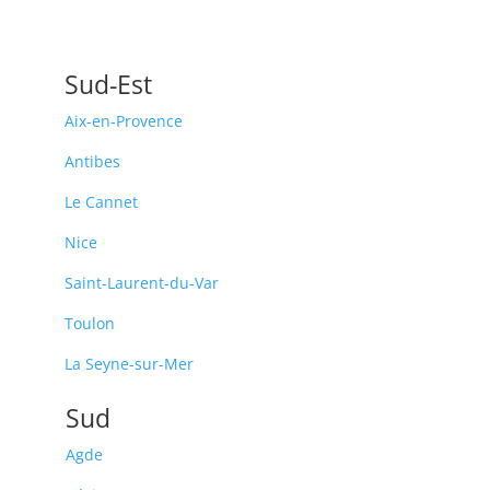
Sud-Est
Aix-en-Provence
Antibes
Le Cannet
Nice
Saint-Laurent-du-Var
Toulon
La Seyne-sur-Mer
Sud
Agde