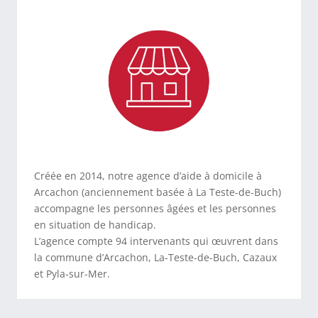
Créée en 2014, notre agence d’aide à domicile à
Arcachon (anciennement basée à La Teste-de-Buch)
accompagne les personnes âgées et les personnes
en situation de handicap.
L’agence compte 94 intervenants qui œuvrent dans
la commune d’Arcachon, La-Teste-de-Buch, Cazaux
et Pyla-sur-Mer.