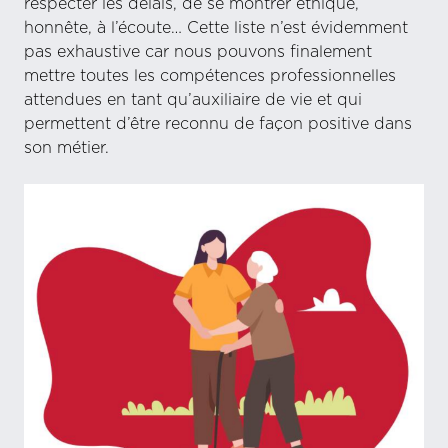
respecter les délais, de se montrer éthique,
honnête, à l’écoute… Cette liste n’est évidemment
pas exhaustive car nous pouvons finalement
mettre toutes les compétences professionnelles
attendues en tant qu’auxiliaire de vie et qui
permettent d’être reconnu de façon positive dans
son métier.