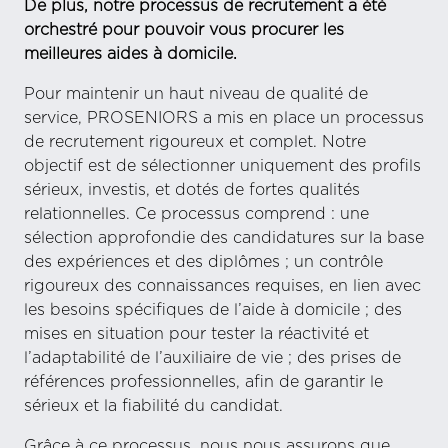
De plus, notre processus de recrutement a été
orchestré pour pouvoir vous procurer les
meilleures aides à domicile.
Pour maintenir un haut niveau de qualité de
service, PROSENIORS a mis en place un processus
de recrutement rigoureux et complet. Notre
objectif est de sélectionner uniquement des profils
sérieux, investis, et dotés de fortes qualités
relationnelles. Ce processus comprend : une
sélection approfondie des candidatures sur la base
des expériences et des diplômes ; un contrôle
rigoureux des connaissances requises, en lien avec
les besoins spécifiques de l’aide à domicile ; des
mises en situation pour tester la réactivité et
l’adaptabilité de l’auxiliaire de vie ; des prises de
références professionnelles, afin de garantir le
sérieux et la fiabilité du candidat.
Grâce à ce processus, nous nous assurons que