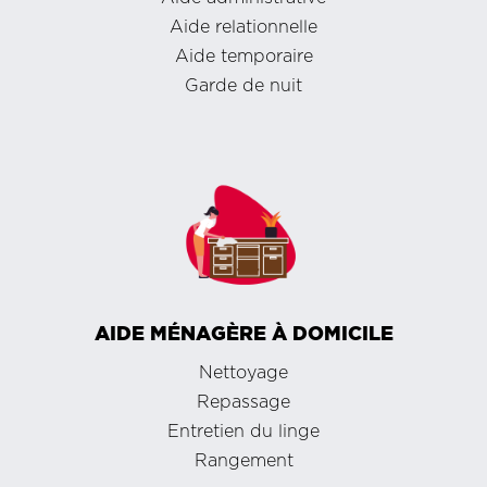
Aide relationnelle
Aide temporaire
Garde de nuit
AIDE MÉNAGÈRE À DOMICILE
Nettoyage
Repassage
Entretien du linge
Rangement