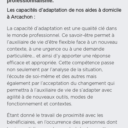
professionnalisme.
Les capacités d’adaptation de nos aides à domicile
à Arcachon :
La capacité d’adaptation est une qualité clé dans
le monde professionnel. Ce savoir-être permet à
l’auxiliaire de vie d’être flexible face à un nouveau
contexte, à une urgence ou à une demande
particulière… et ainsi d’y apporter une réponse
efficace et appropriée. Cette compétence passe
non seulement par l’analyse de la situation,
l’écoute de soi-même et des autres mais
également par l’acceptation du changement qui
permettra à l’auxiliaire de vie de s’adapter avec
agilité à de nouveaux outils, modes de
fonctionnement et contextes.
Étant donné le travail de proximité avec les
bénéficiaires, en l’occurrence des personnes dont