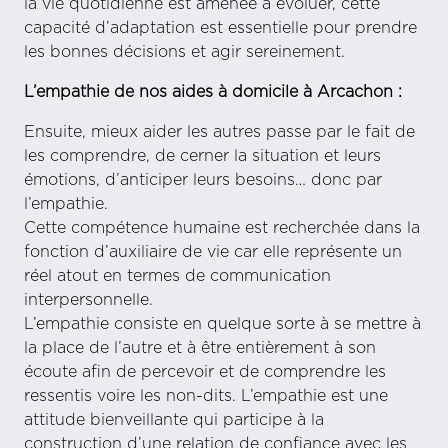
la vie quotidienne est amenée à évoluer, cette
capacité d’adaptation est essentielle pour prendre
les bonnes décisions et agir sereinement.
L’empathie de nos aides à domicile à Arcachon :
Ensuite, mieux aider les autres passe par le fait de
les comprendre, de cerner la situation et leurs
émotions, d’anticiper leurs besoins… donc par
l’empathie.
Cette compétence humaine est recherchée dans la
fonction d’auxiliaire de vie car elle représente un
réel atout en termes de communication
interpersonnelle.
L’empathie consiste en quelque sorte à se mettre à
la place de l’autre et à être entièrement à son
écoute afin de percevoir et de comprendre les
ressentis voire les non-dits. L’empathie est une
attitude bienveillante qui participe à la
construction d’une relation de confiance avec les