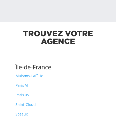
TROUVEZ VOTRE
AGENCE
Île-de-France
Maisons-Laffitte
Paris VI
Paris XV
Saint-Cloud
Sceaux