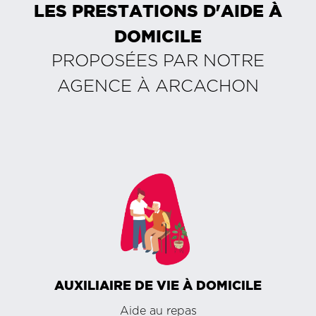
LES PRESTATIONS D'AIDE À
DOMICILE
PROPOSÉES PAR NOTRE
AGENCE À
ARCACHON
AUXILIAIRE DE VIE À DOMICILE
Aide au repas