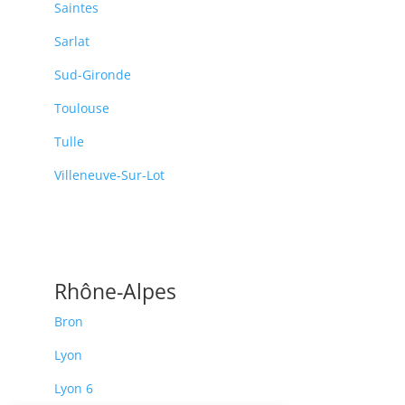
Saintes
Sarlat
Sud-Gironde
Toulouse
Tulle
Villeneuve-Sur-Lot
Rhône-Alpes
Bron
Lyon
Lyon 6