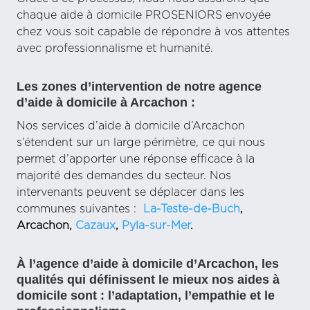
chaque aide à domicile PROSENIORS envoyée
chez vous soit capable de répondre à vos attentes
avec professionnalisme et humanité.
Les zones d’intervention de notre agence
d’aide à domicile à Arcachon :
Nos services d’aide à domicile d’Arcachon
s’étendent sur un large périmètre, ce qui nous
permet d’apporter une réponse efficace à la
majorité des demandes du secteur. Nos
intervenants peuvent se déplacer dans les
communes suivantes :
La-Teste-de-Buch
,
Arcachon,
Cazaux
,
Pyla-sur-Mer
.
À l’agence d’aide à domicile d’Arcachon, les
qualités qui définissent le mieux nos aides à
domicile sont : l’adaptation, l’empathie et le