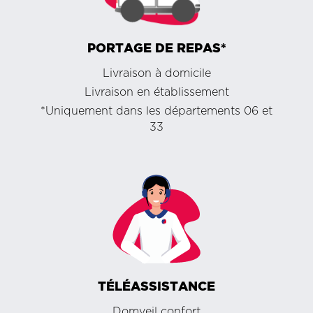
PORTAGE DE REPAS*
Livraison à domicile
Livraison en établissement
*Uniquement dans les départements 06 et
33
TÉLÉASSISTANCE
Domveil confort