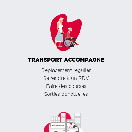
TRANSPORT ACCOMPAGNÉ
Déplacement régulier
Se rendre à un RDV
Faire des courses
Sorties ponctuelles