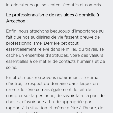
interlocuteurs qui se sentent écoutés et compris.
Le professionnalisme de nos aides à domicile à
Arcachon :
Enfin, nous attachons beaucoup d’importance au
fait que nos auxiliaires de vie fassent preuve de
professionnalisme. Derrière cet atout
essentiellement relevé dans le milieu du travail, se
cache un ensemble d’aptitudes, voire des valeurs
essentielles à ce métier de contacts humains et de
soins.
En effet, nous retrouvons notamment : l’estime
d’autrui, le respect du domaine dans lequel on
exerce, le sérieux mais également, le fait de
compter sur la personne, de savoir faire la part de
choses, d’avoir une attitude appropriée par
rapport à la situation et même d’être à l’heure, de