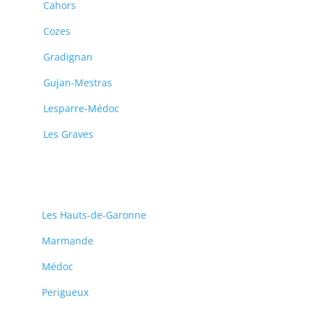
Cahors
Cozes
Gradignan
Gujan-Mestras
Lesparre-Médoc
Les Graves
Les Hauts-de-Garonne
Marmande
Médoc
Perigueux