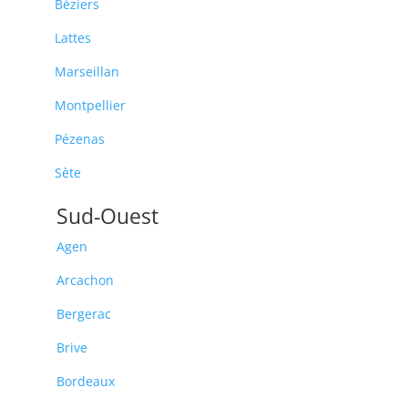
Béziers
Lattes
Marseillan
Montpellier
Pézenas
Sète
Sud-Ouest
Agen
Arcachon
Bergerac
Brive
Bordeaux