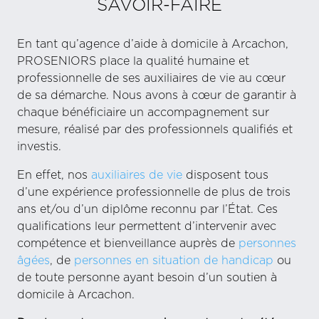
SAVOIR-FAIRE
En tant qu’agence d’aide à domicile à Arcachon,
PROSENIORS place la qualité humaine et
professionnelle de ses auxiliaires de vie au cœur
de sa démarche. Nous avons à cœur de garantir à
chaque bénéficiaire un accompagnement sur
mesure, réalisé par des professionnels qualifiés et
investis.
En effet, nos
auxiliaires de vie
disposent tous
d’une expérience professionnelle de plus de trois
ans et/ou d’un diplôme reconnu par l’État. Ces
qualifications leur permettent d’intervenir avec
compétence et bienveillance auprès de
personnes
âgées
, de
personnes en situation de handicap
ou
de toute personne ayant besoin d’un soutien à
domicile à Arcachon.