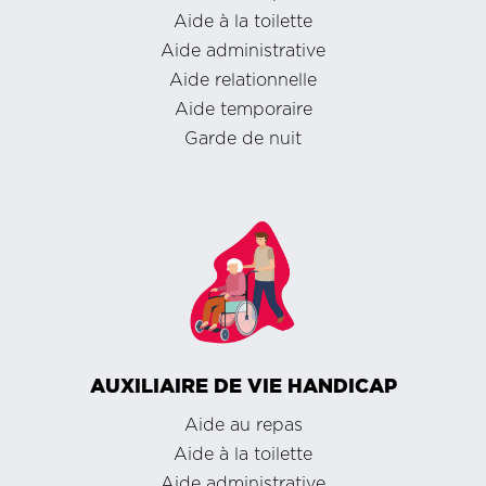
Aide à la toilette
Aide administrative
Aide relationnelle
Aide temporaire
Garde de nuit
AUXILIAIRE DE VIE HANDICAP
Aide au repas
Aide à la toilette
Aide administrative