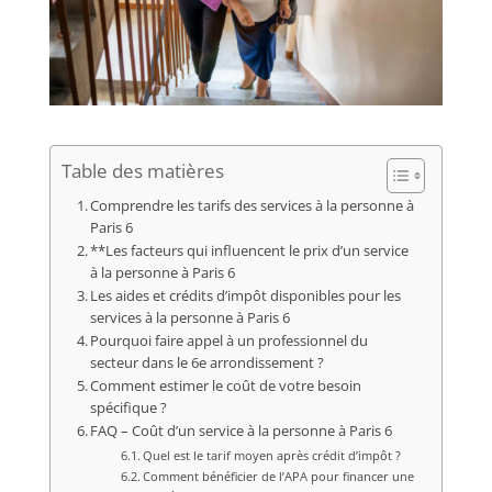
Table des matières
Comprendre les tarifs des services à la personne à
Paris 6
**Les facteurs qui influencent le prix d’un service
à la personne à Paris 6
Les aides et crédits d’impôt disponibles pour les
services à la personne à Paris 6
Pourquoi faire appel à un professionnel du
secteur dans le 6e arrondissement ?
Comment estimer le coût de votre besoin
spécifique ?
FAQ – Coût d’un service à la personne à Paris 6
Quel est le tarif moyen après crédit d’impôt ?
Comment bénéficier de l’APA pour financer une