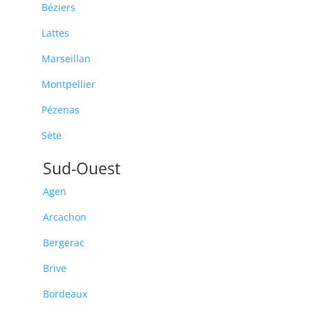
Béziers
Lattes
Marseillan
Montpellier
Pézenas
Sète
Sud-Ouest
Agen
Arcachon
Bergerac
Brive
Bordeaux