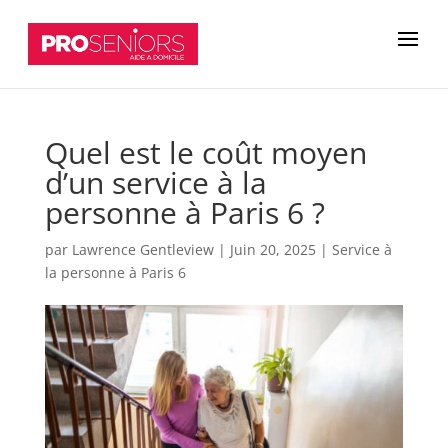
Quel est le coût moyen
d’un service à la
personne à Paris 6 ?
par
Lawrence Gentleview
|
Juin 20, 2025
|
Service à
la personne à Paris 6