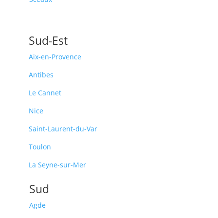
Sud-Est
Aix-en-Provence
Antibes
Le Cannet
Nice
Saint-Laurent-du-Var
Toulon
La Seyne-sur-Mer
Sud
Agde