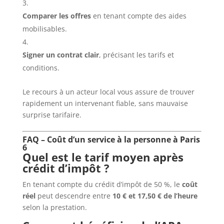
Comparer les offres
en tenant compte des aides
mobilisables.
Signer un contrat clair
, précisant les tarifs et
conditions.
Le recours à un acteur local vous assure de trouver
rapidement un intervenant fiable, sans mauvaise
surprise tarifaire.
FAQ – Coût d’un service à la personne à Paris
6
Quel est le tarif moyen après
crédit d’impôt ?
En tenant compte du crédit d’impôt de 50 %, le
coût
réel
peut descendre entre
10 € et 17,50 € de l’heure
selon la prestation.