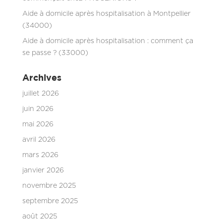
Aide à domicile après hospitalisation à Montpellier
(34000)
Aide à domicile après hospitalisation : comment ça
se passe ? (33000)
Archives
juillet 2026
juin 2026
mai 2026
avril 2026
mars 2026
janvier 2026
novembre 2025
septembre 2025
août 2025