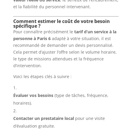
et la fiabilité du personnel intervenant.
Comment estimer le coût de votre besoin
spécifique ?
Pour connaître précisément le
tarif d’un service à la
personne à Paris 6
adapté à votre situation, il est
recommandé de demander un devis personnalisé.
Cela permet d’ajuster l’offre selon le volume horaire,
le type de missions attendues et la fréquence
d’intervention.
Voici les étapes clés à suivre :
Évaluer vos besoins
(type de tâches, fréquence,
horaires).
Contacter un prestataire local
pour une visite
d’évaluation gratuite.