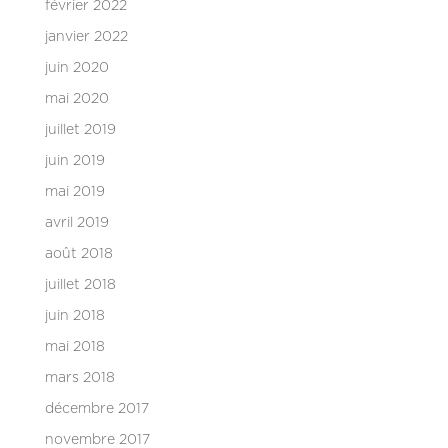
février 2022
janvier 2022
juin 2020
mai 2020
juillet 2019
juin 2019
mai 2019
avril 2019
août 2018
juillet 2018
juin 2018
mai 2018
mars 2018
décembre 2017
novembre 2017