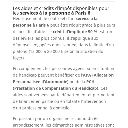
Les aides et crédits d’impôt disponibles pour
les
services à la personne à Paris 6
Heureusement, le coût réel d’un
service à la
personne à Paris 6
peut être réduit grâce à plusieurs
dispositifs d’aide. Le
crédit d’impôt de 50 %
est l’un
des leviers les plus connus. Il s’applique aux
dépenses engagées dans l’année, dans la limite d’un
plafond (12 000 à 20 000 € selon la situation du
foyer).
En complément, les personnes âgées ou en situation
de handicap peuvent bénéficier de l’
APA (Allocation
Personnalisée d’Autonomie)
ou de la
PCH
(Prestation de Compensation du Handicap)
. Ces
aides sont versées par le département et permettent
de financer en partie ou en totalité l’intervention
d’un professionnel à domicile.
En passant par un organisme reconnu du 6e
arrondissement, les démarches administratives sont