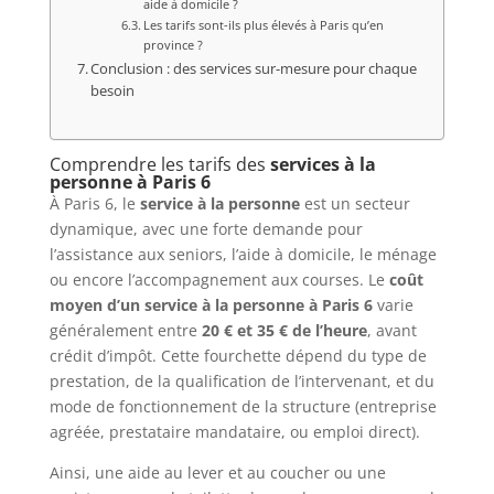
aide à domicile ?
Les tarifs sont-ils plus élevés à Paris qu’en
province ?
Conclusion : des services sur-mesure pour chaque
besoin
Comprendre les tarifs des
services à la
personne à Paris 6
À Paris 6, le
service à la personne
est un secteur
dynamique, avec une forte demande pour
l’assistance aux seniors, l’aide à domicile, le ménage
ou encore l’accompagnement aux courses. Le
coût
moyen d’un service à la personne à Paris 6
varie
généralement entre
20 € et 35 € de l’heure
, avant
crédit d’impôt. Cette fourchette dépend du type de
prestation, de la qualification de l’intervenant, et du
mode de fonctionnement de la structure (entreprise
agréée, prestataire mandataire, ou emploi direct).
Ainsi, une aide au lever et au coucher ou une