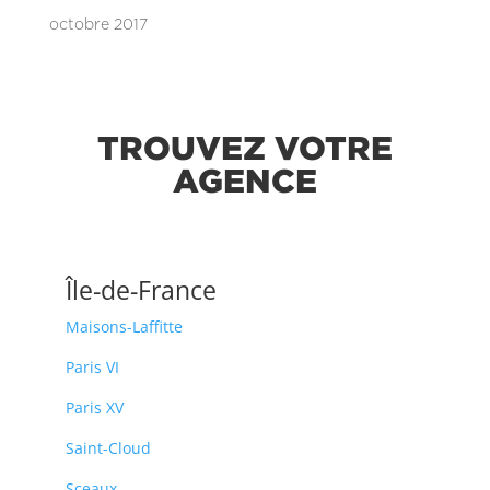
octobre 2017
TROUVEZ VOTRE
AGENCE
Île-de-France
Maisons-Laffitte
Paris VI
Paris XV
Saint-Cloud
Sceaux