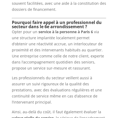
souvent facilitées, avec une aide à la constitution des
dossiers de financement.
Pourquoi faire appel à un professionnel du
secteur dans le 6e arrondissement ?
Opter pour un
service à la personne à Paris 6
via
une structure implantée localement permet
d’obtenir une réactivité accrue, un interlocuteur de
proximité et des intervenants habitués au quartier.
Une entreprise comme celle de notre client, experte
dans l’accompagnement quotidien des seniors,
propose un service sur-mesure et rassurant.
Les professionnels du secteur veillent aussi à
assurer un suivi rigoureux de la qualité des
prestations, avec des évaluations régulières et une
continuité de service même en cas d’absence de
l’intervenant principal.
Ainsi, au-delà du coût, il faut également évaluer la
valeur réelle du service
, le sérieux de l’encadrement,