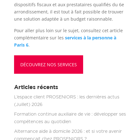
dispositifs fiscaux et aux prestataires qualifiés du 6e
arrondissement, il est tout à fait possible de trouver
une solution adaptée à un budget raisonnable.
Pour aller plus loin sur le sujet, consultez cet article
complémentaire sur les
services à la personne à
Paris 6
.
DÉCOUVREZ NOS SERVICES
Articles récents
L’espace client PROSENIORS : les dernières actus
(Juillet) 2026
Formation continue auxiliaire de vie : développer ses
compétences au quotidien
Alternance aide à domicile 2026 : et si votre avenir
commençait chez PROSENIORS ?