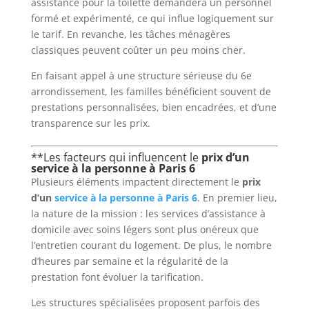
assistance pour la toilette demandera un personnel
formé et expérimenté, ce qui influe logiquement sur
le tarif. En revanche, les tâches ménagères
classiques peuvent coûter un peu moins cher.
En faisant appel à une structure sérieuse du 6e
arrondissement, les familles bénéficient souvent de
prestations personnalisées, bien encadrées, et d’une
transparence sur les prix.
**Les facteurs qui influencent le
prix d’un
service à la personne à Paris 6
Plusieurs éléments impactent directement le
prix
d’un
service à la personne à Paris 6
. En premier lieu,
la nature de la mission : les services d’assistance à
domicile avec soins légers sont plus onéreux que
l’entretien courant du logement. De plus, le nombre
d’heures par semaine et la régularité de la
prestation font évoluer la tarification.
Les structures spécialisées proposent parfois des