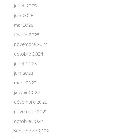
juillet 2025
juin 2025
mai 2025
février 2025
novembre 2024
octobre 2024
juillet 2023
juin 2023
mars 2023
janvier 2023
décembre 2022
novembre 2022
octobre 2022
septembre 2022