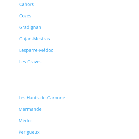
Cahors
Cozes
Gradignan
Gujan-Mestras
Lesparre-Médoc
Les Graves
Les Hauts-de-Garonne
Marmande
Médoc
Perigueux