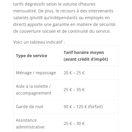
tarifs dégressifs selon le volume d’heures
mensualisé. De plus, le recours à des intervenants
salariés (plutôt qu’indépendants ou employés en
direct) apporte une garantie en matière de sécurité,
de couverture sociale et de continuité du service.
Voici un tableau indicatif :
Tarif horaire moyen
Type de service
(avant crédit d’impôt)
Ménage / repassage
20 € – 25 €
Aide à la toilette /
25 € – 35 €
accompagnement
Garde de nuit
90 € – 120 € (forfait)
Assistance
25 € – 30 €
administrative