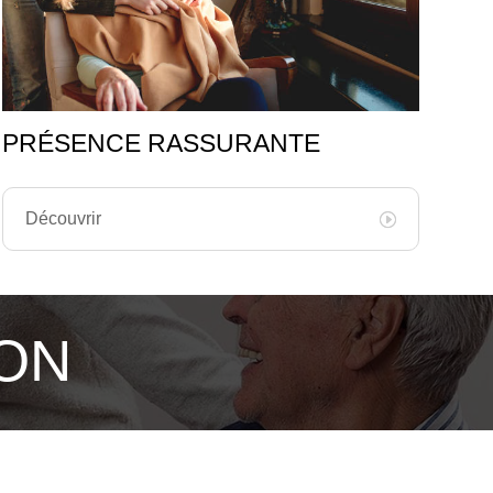
PRÉSENCE RASSURANTE
Découvrir
ION