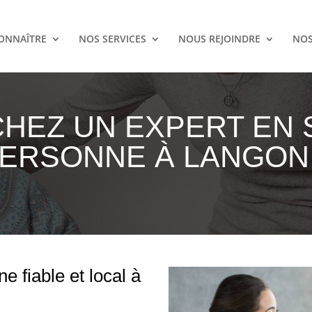
ONNAÎTRE
NOS SERVICES
NOUS REJOINDRE
NOS
HEZ UN EXPERT EN S
ERSONNE À LANGON
e fiable et local à