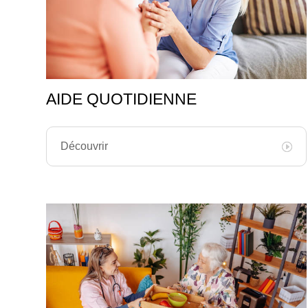
AIDE QUOTIDIENNE
Découvrir