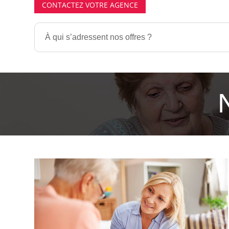
CONTACTEZ VOTRE AGENCE
À qui s’adressent nos offres ?