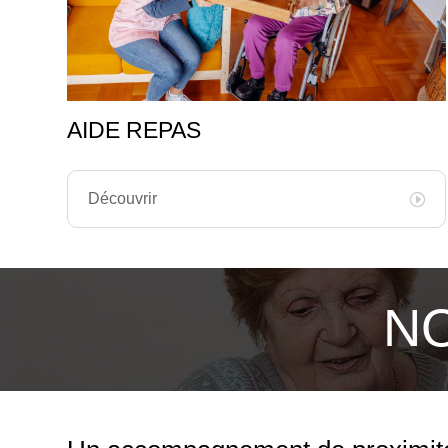
AIDE REPAS
Découvrir
NO