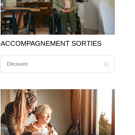
ACCOMPAGNEMENT SORTIES
Découvrir