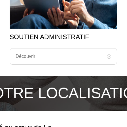
SOUTIEN ADMINISTRATIF
Découvrir
TRE LOCALISAT