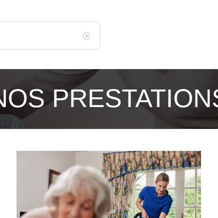
NOS PRESTATION