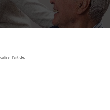
liser l'article.