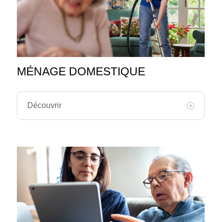
MÉNAGE DOMESTIQUE
Découvrir