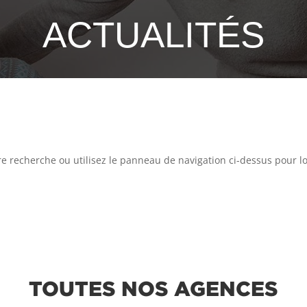
ACTUALITÉS
 recherche ou utilisez le panneau de navigation ci-dessus pour loca
TOUTES NOS AGENCES