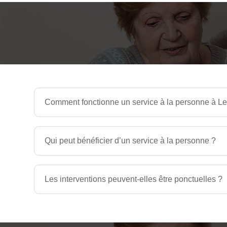
Comment fonctionne un service à la personne à L
Qui peut bénéficier d’un service à la personne ?
Les interventions peuvent-elles être ponctuelles ?