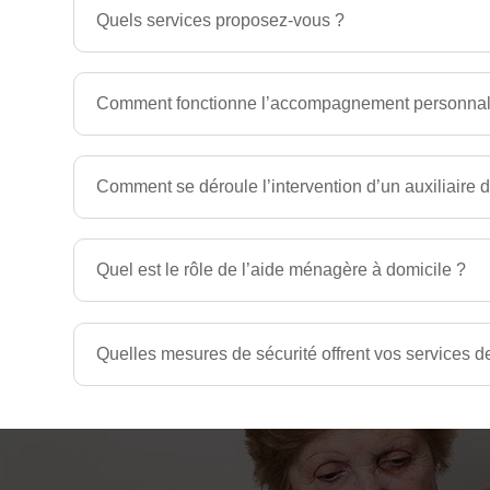
Quels services proposez-vous ?
Comment fonctionne l’accompagnement personnal
Comment se déroule l’intervention d’un auxiliaire d
Quel est le rôle de l’aide ménagère à domicile ?
Quelles mesures de sécurité offrent vos services d