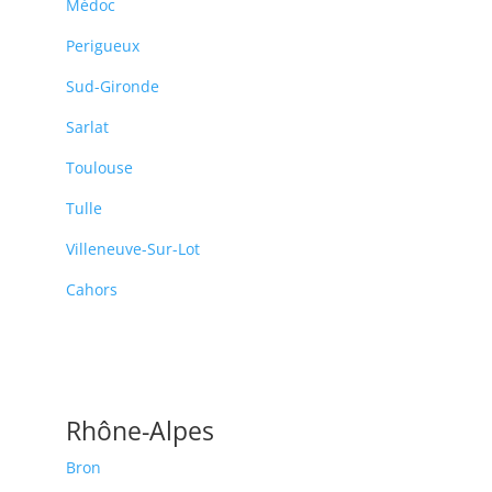
Médoc
Perigueux
Sud-Gironde
Sarlat
Toulouse
Tulle
Villeneuve-Sur-Lot
Cahors
Rhône-Alpes
Bron