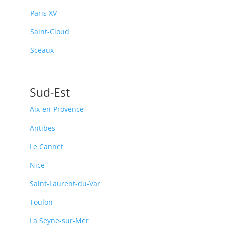
Paris XV
Saint-Cloud
Sceaux
Sud-Est
Aix-en-Provence
Antibes
Le Cannet
Nice
Saint-Laurent-du-Var
Toulon
La Seyne-sur-Mer