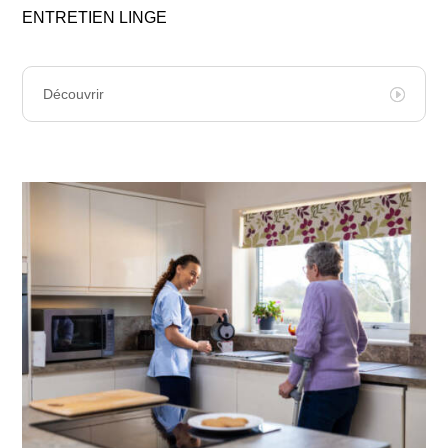
ENTRETIEN LINGE
Découvrir