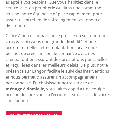
adapté à vos besoins. Que vous habitiez dans le
centre-ville, en périphérie ou dans une commune
voisine, notre équipe se déplace rapidement pour
assurer l’entretien de votre logement avec soin et
discrétion.
Grâce à notre connaissance précise du secteur, nous
vous garantissons une grande flexibilité et une
proximité réelle. Cette implantation locale nous
permet de créer un lien de confiance avec nos
clients, tout en assurant des prestations ponctuelles
et régulières dans les meilleurs délais. De plus, notre
présence sur Langon facilite le suivi des interventions
et nous permet d’assurer un accompagnement
personnalisé. En choisissant notre service de
ménage à domicile
, vous faites appel à une équipe
proche de chez vous, à l’écoute et soucieuse de votre
satisfaction.