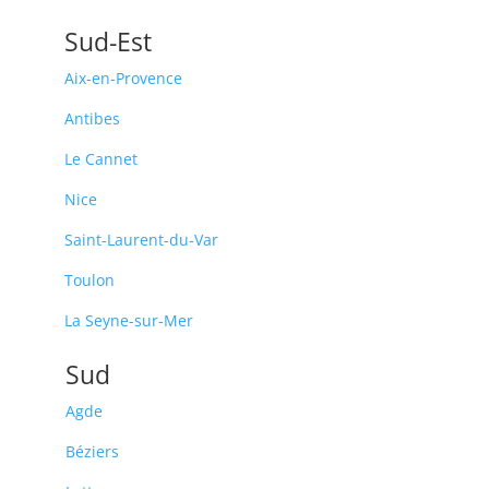
Sud-Est
Aix-en-Provence
Antibes
Le Cannet
Nice
Saint-Laurent-du-Var
Toulon
La Seyne-sur-Mer
Sud
Agde
Béziers