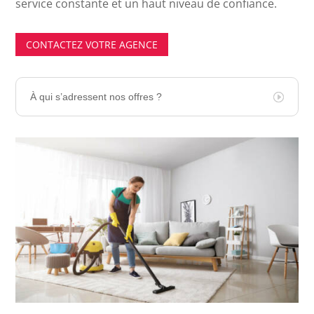
service constante et un haut niveau de confiance.
CONTACTEZ VOTRE AGENCE
À qui s’adressent nos offres ?