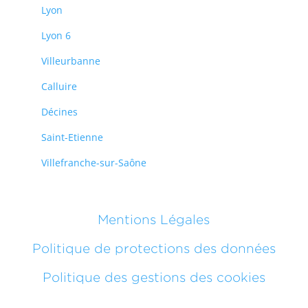
Lyon
Lyon 6
Villeurbanne
Calluire
Décines
Saint-Etienne
Villefranche-sur-Saône
Mentions Légales
Politique de protections des données
Politique des gestions des cookies