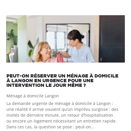
PEUT-ON RÉSERVER UN MÉNAGE À DOMICILE
À LANGON EN URGENCE POUR UNE
INTERVENTION LE JOUR MÊME ?
Ménage à domicile Langon
La demande urgente de ménage à domicile à Langon :
une réalité Il arrive souvent qu’un imprévu surgisse : des
invités de dernière minute, un retour d’hospitalisation
ou encore un logement nécessitant un entretien rapide.
Dans ces cas, la question se pose : peut-on...