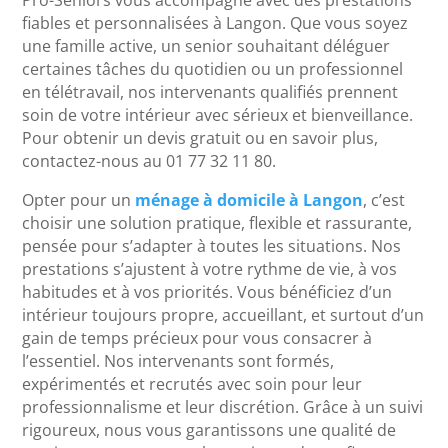
Pro-Seniors vous accompagne avec des prestations
fiables et personnalisées à Langon. Que vous soyez
une famille active, un senior souhaitant déléguer
certaines tâches du quotidien ou un professionnel
en télétravail, nos intervenants qualifiés prennent
soin de votre intérieur avec sérieux et bienveillance.
Pour obtenir un devis gratuit ou en savoir plus,
contactez-nous au 01 77 32 11 80.
Opter pour un
ménage à domicile à Langon
, c’est
choisir une solution pratique, flexible et rassurante,
pensée pour s’adapter à toutes les situations. Nos
prestations s’ajustent à votre rythme de vie, à vos
habitudes et à vos priorités. Vous bénéficiez d’un
intérieur toujours propre, accueillant, et surtout d’un
gain de temps précieux pour vous consacrer à
l’essentiel. Nos intervenants sont formés,
expérimentés et recrutés avec soin pour leur
professionnalisme et leur discrétion. Grâce à un suivi
rigoureux, nous vous garantissons une qualité de