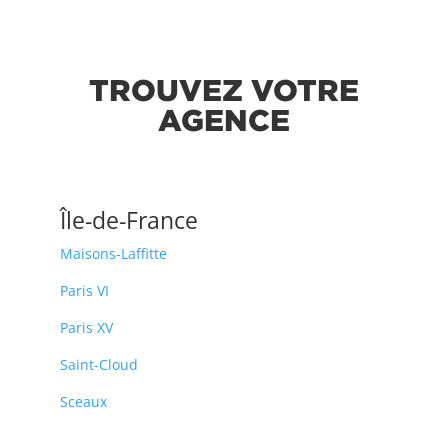
TROUVEZ VOTRE
AGENCE
Île-de-France
Maisons-Laffitte
Paris VI
Paris XV
Saint-Cloud
Sceaux