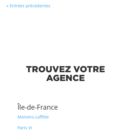
« Entrées précédentes
TROUVEZ VOTRE
AGENCE
Île-de-France
Maisons-Laffitte
Paris VI