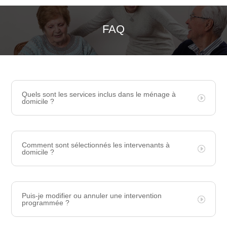
FAQ
Quels sont les services inclus dans le ménage à
domicile ?
Comment sont sélectionnés les intervenants à
domicile ?
Puis-je modifier ou annuler une intervention
programmée ?