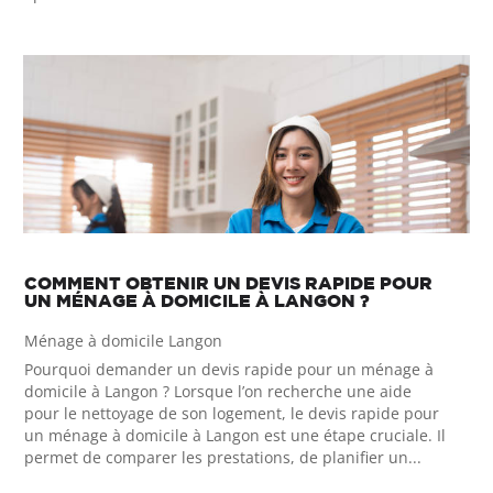
COMMENT OBTENIR UN DEVIS RAPIDE POUR
UN MÉNAGE À DOMICILE À LANGON ?
Ménage à domicile Langon
Pourquoi demander un devis rapide pour un ménage à
domicile à Langon ? Lorsque l’on recherche une aide
pour le nettoyage de son logement, le devis rapide pour
un ménage à domicile à Langon est une étape cruciale. Il
permet de comparer les prestations, de planifier un...