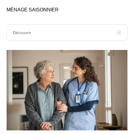
MÉNAGE SAISONNIER
Découvrir