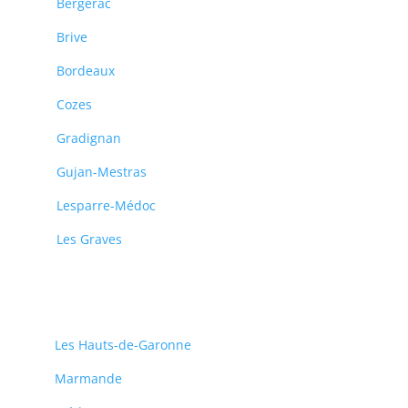
Bergerac
Brive
Bordeaux
Cozes
Gradignan
Gujan-Mestras
Lesparre-Médoc
Les Graves
Les Hauts-de-Garonne
Marmande