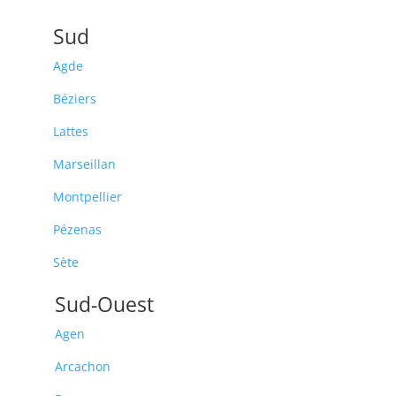
Sud
Agde
Béziers
Lattes
Marseillan
Montpellier
Pézenas
Sète
Sud-Ouest
Agen
Arcachon