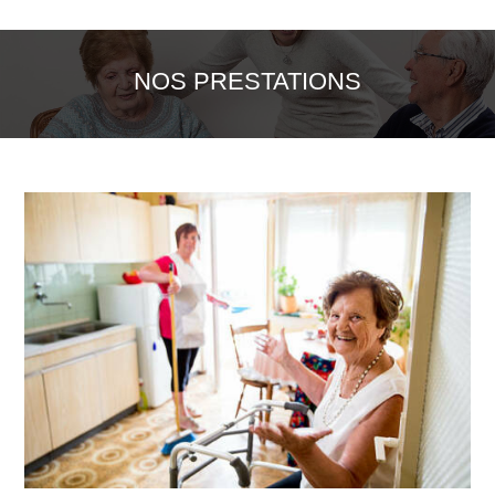
NOS PRESTATIONS