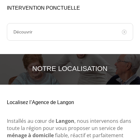
INTERVENTION PONCTUELLE
Découvrir
NOTRE LOCALISATION
Localisez l’Agence de Langon
Installés au cœur de
Langon
, nous intervenons dans
toute la région pour vous proposer un service de
ménage à domicile
fiable, réactif et parfaitement