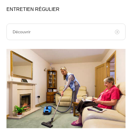
ENTRETIEN RÉGULIER
Découvrir