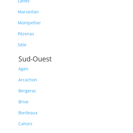
Lattes
Marseillan
Montpellier
Pézenas
Sète
Sud-Ouest
Agen
Arcachon
Bergerac
Brive
Bordeaux
Cahors