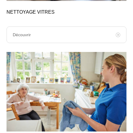
NETTOYAGE VITRES
Découvrir