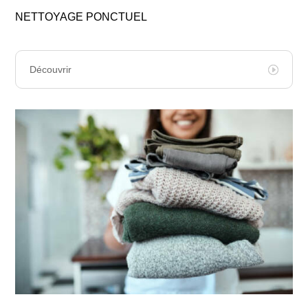
NETTOYAGE PONCTUEL
Découvrir