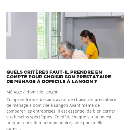
QUELS CRITÈRES FAUT-IL PRENDRE EN
COMPTE POUR CHOISIR SON PRESTATAIRE
DE MÉNAGE À DOMICILE À LANGON ?
Ménage à domicile Langon
Comprendre vos besoins avant de choisir un prestataire
de ménage à domicile à Langon Avant même de
comparer les entreprises, il est essentiel de bien cerner
vos besoins spécifiques. En effet, chaque situation est
unique : entretien hebdomadaire, aide ponctuelle
après...