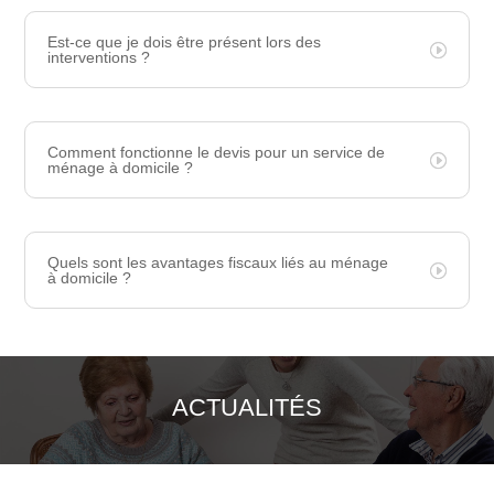
Est-ce que je dois être présent lors des
interventions ?
Comment fonctionne le devis pour un service de
ménage à domicile ?
Quels sont les avantages fiscaux liés au ménage
à domicile ?
ACTUALITÉS