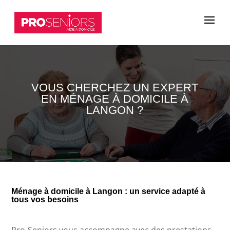
VOUS CHERCHEZ UN EXPERT
EN MÉNAGE À DOMICILE À
LANGON ?
Ménage à domicile à Langon : un service adapté à
tous vos besoins