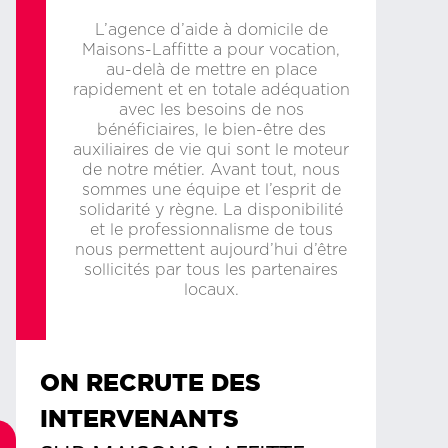
L’agence d’aide à domicile de
Maisons-Laffitte a pour vocation,
au-delà de mettre en place
rapidement et en totale adéquation
avec les besoins de nos
bénéficiaires, le bien-être des
auxiliaires de vie qui sont le moteur
de notre métier. Avant tout, nous
sommes une équipe et l’esprit de
solidarité y règne. La disponibilité
et le professionnalisme de tous
nous permettent aujourd’hui d’être
sollicités par tous les partenaires
locaux.
ON RECRUTE DES
INTERVENANTS