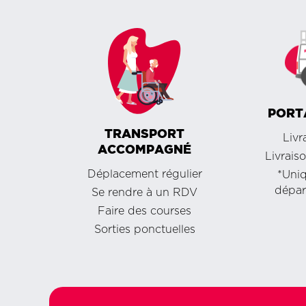
PORT
TRANSPORT
Livr
ACCOMPAGNÉ
Livrais
Déplacement régulier
*Uni
dépar
Se rendre à un RDV
Faire des courses
Sorties ponctuelles