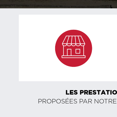
LES PRESTATIO
PROPOSÉES PAR NOTR