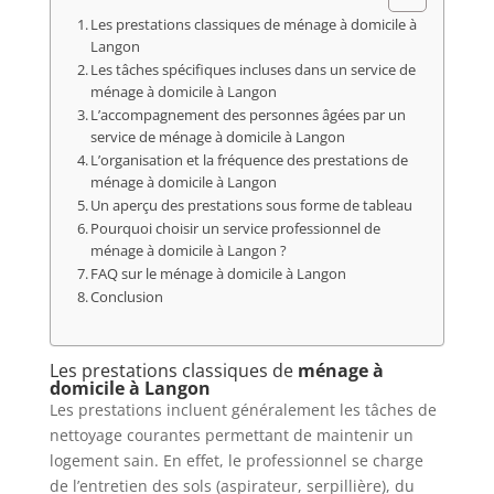
Les prestations classiques de ménage à domicile à
Langon
Les tâches spécifiques incluses dans un service de
ménage à domicile à Langon
L’accompagnement des personnes âgées par un
service de ménage à domicile à Langon
L’organisation et la fréquence des prestations de
ménage à domicile à Langon
Un aperçu des prestations sous forme de tableau
Pourquoi choisir un service professionnel de
ménage à domicile à Langon ?
FAQ sur le ménage à domicile à Langon
Conclusion
Les prestations classiques de
ménage à
domicile à Langon
Les prestations incluent généralement les tâches de
nettoyage courantes permettant de maintenir un
logement sain. En effet, le professionnel se charge
de l’entretien des sols (aspirateur, serpillière), du