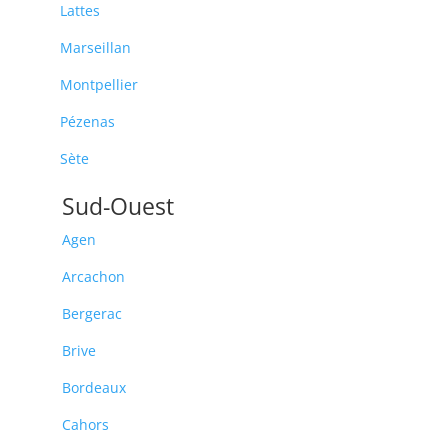
Lattes
Marseillan
Montpellier
Pézenas
Sète
Sud-Ouest
Agen
Arcachon
Bergerac
Brive
Bordeaux
Cahors