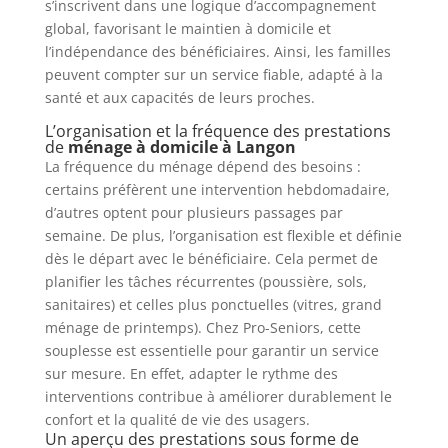
s’inscrivent dans une logique d’accompagnement
global, favorisant le maintien à domicile et
l’indépendance des bénéficiaires. Ainsi, les familles
peuvent compter sur un service fiable, adapté à la
santé et aux capacités de leurs proches.
L’organisation et la fréquence des prestations
de
ménage à domicile à Langon
La fréquence du ménage dépend des besoins :
certains préfèrent une intervention hebdomadaire,
d’autres optent pour plusieurs passages par
semaine. De plus, l’organisation est flexible et définie
dès le départ avec le bénéficiaire. Cela permet de
planifier les tâches récurrentes (poussière, sols,
sanitaires) et celles plus ponctuelles (vitres, grand
ménage de printemps). Chez Pro-Seniors, cette
souplesse est essentielle pour garantir un service
sur mesure. En effet, adapter le rythme des
interventions contribue à améliorer durablement le
confort et la qualité de vie des usagers.
Un aperçu des prestations sous forme de