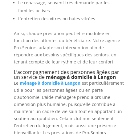
Le repassage, souvent très demandé par les
familles actives.
L’entretien des vitres ou baies vitrées.
Ainsi, chaque prestation peut être modulée en
fonction des attentes du bénéficiaire. Notre agence
Pro-Seniors adapte son intervention afin de
répondre aux besoins spécifiques des seniors, en
tenant compte de leur rythme et de leur confort.
L’accompagnement des personnes âgées par
un service de
ménage à domicile à Langon
Le
ménage à domicile à Langon
est particulièrement
utile pour les personnes âgées ou en perte
d’autonomie. L’aide ménagère prend alors une
dimension plus humaine, puisqu’elle contribue à
maintenir un cadre de vie sain tout en apportant un
soutien au quotidien. Cela inclut non seulement
l’entretien du logement, mais aussi une présence
bienveillante. Les prestations de Pro-Seniors