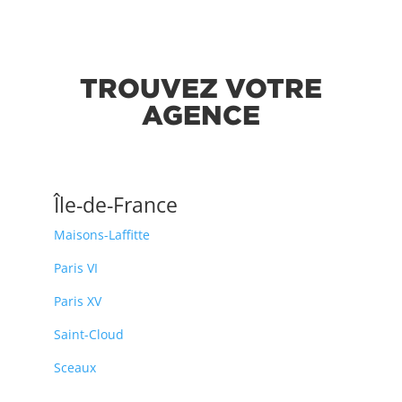
TROUVEZ VOTRE
AGENCE
Île-de-France
Maisons-Laffitte
Paris VI
Paris XV
Saint-Cloud
Sceaux