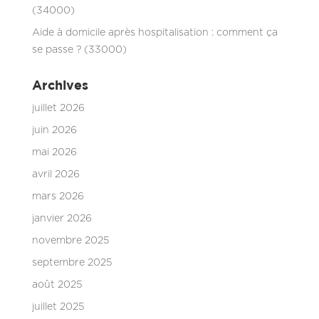
(34000)
Aide à domicile après hospitalisation : comment ça
se passe ? (33000)
Archives
juillet 2026
juin 2026
mai 2026
avril 2026
mars 2026
janvier 2026
novembre 2025
septembre 2025
août 2025
juillet 2025