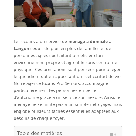
Le recours à un service de
ménage à domicile à
Langon
séduit de plus en plus de familles et de
personnes âgées souhaitant bénéficier d’un
environnement propre et agréable sans contrainte
physique. Ces prestations sont pensées pour alléger
le quotidien tout en apportant un réel confort de vie.
Notre agence locale, Pro-Seniors, accompagne
particulièrement les personnes en perte
d’autonomie grâce à un service sur mesure. Ainsi, le
ménage ne se limite pas à un simple nettoyage, mais
englobe plusieurs tâches essentielles adaptées aux
besoins de chaque foyer.
Table des matières