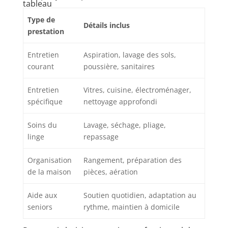
tableau
Type de
Détails inclus
prestation
Entretien
Aspiration, lavage des sols,
courant
poussière, sanitaires
Entretien
Vitres, cuisine, électroménager,
spécifique
nettoyage approfondi
Soins du
Lavage, séchage, pliage,
linge
repassage
Organisation
Rangement, préparation des
de la maison
pièces, aération
Aide aux
Soutien quotidien, adaptation au
seniors
rythme, maintien à domicile