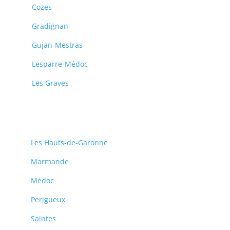
Cozes
Gradignan
Gujan-Mestras
Lesparre-Médoc
Les Graves
Les Hauts-de-Garonne
Marmande
Médoc
Perigueux
Saintes