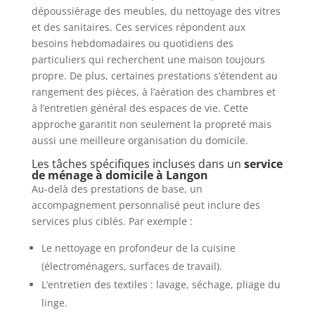
dépoussiérage des meubles, du nettoyage des vitres
et des sanitaires. Ces services répondent aux
besoins hebdomadaires ou quotidiens des
particuliers qui recherchent une maison toujours
propre. De plus, certaines prestations s’étendent au
rangement des pièces, à l’aération des chambres et
à l’entretien général des espaces de vie. Cette
approche garantit non seulement la propreté mais
aussi une meilleure organisation du domicile.
Les tâches spécifiques incluses dans un
service
de ménage à domicile à Langon
Au-delà des prestations de base, un
accompagnement personnalisé peut inclure des
services plus ciblés. Par exemple :
Le nettoyage en profondeur de la cuisine
(électroménagers, surfaces de travail).
L’entretien des textiles : lavage, séchage, pliage du
linge.