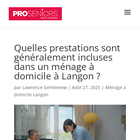
Quelles prestations sont
généralement incluses
dans un ménage à
domicile à Langon ?
par
Lawrence Gentleview
|
Août 27, 2025
|
Ménage à
domicile Langon