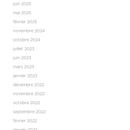
juin 2025
mai 2025
février 2025
novembre 2024
octobre 2024
juillet 2023
juin 2023
mars 2023
janvier 2023
décembre 2022
novembre 2022
octobre 2022
septembre 2022
février 2022
janvier 2022