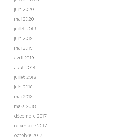
juin 2020
mai 2020
juillet 2019
juin 2019
mai 2019
avril 2019
août 2018
juillet 2018
juin 2018
mai 2018
mars 2018
décembre 2017
novembre 2017
octobre 2017