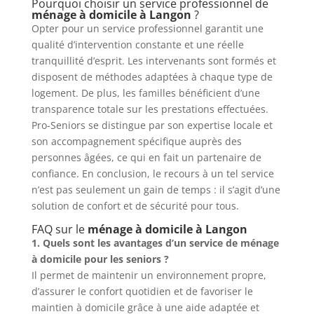
Pourquoi choisir un service professionnel de
ménage à domicile à Langon
?
Opter pour un service professionnel garantit une
qualité d’intervention constante et une réelle
tranquillité d’esprit. Les intervenants sont formés et
disposent de méthodes adaptées à chaque type de
logement. De plus, les familles bénéficient d’une
transparence totale sur les prestations effectuées.
Pro-Seniors se distingue par son expertise locale et
son accompagnement spécifique auprès des
personnes âgées, ce qui en fait un partenaire de
confiance. En conclusion, le recours à un tel service
n’est pas seulement un gain de temps : il s’agit d’une
solution de confort et de sécurité pour tous.
FAQ sur le
ménage à domicile à Langon
1. Quels sont les avantages d’un service de ménage
à domicile pour les seniors ?
Il permet de maintenir un environnement propre,
d’assurer le confort quotidien et de favoriser le
maintien à domicile grâce à une aide adaptée et