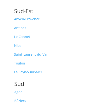
Sud-Est
Aix-en-Provence
Antibes
Le Cannet
Nice
Saint-Laurent-du-Var
Toulon
La Seyne-sur-Mer
Sud
Agde
Béziers