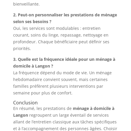
bienveillante.
2. Peut-on personnaliser les prestations de ménage
selon ses besoins ?
Oui, les services sont modulables : entretien
courant, soins du linge, repassage, nettoyage en
profondeur. Chaque bénéficiaire peut définir ses
priorités.
3. Quelle est la fréquence idéale pour un ménage à
domicile à Langon ?
La fréquence dépend du mode de vie. Un ménage
hebdomadaire convient souvent, mais certaines
familles préfèrent plusieurs interventions par
semaine pour plus de confort.
Conclusion
En résumé, les prestations de
ménage à domicile à
Langon
regroupent un large éventail de services
allant de l’entretien classique aux tâches spécifiques
et à l’accompagnement des personnes âgées. Choisir