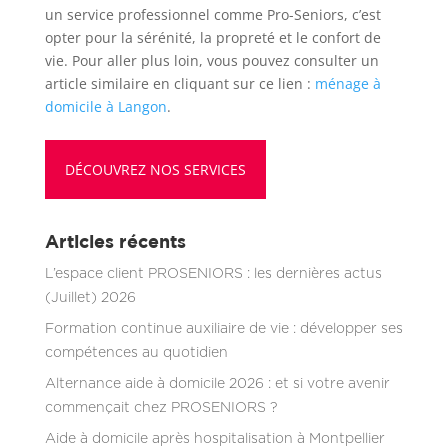
un service professionnel comme Pro-Seniors, c’est
opter pour la sérénité, la propreté et le confort de
vie. Pour aller plus loin, vous pouvez consulter un
article similaire en cliquant sur ce lien :
ménage à
domicile à Langon
.
DÉCOUVREZ NOS SERVICES
Articles récents
L’espace client PROSENIORS : les dernières actus
(Juillet) 2026
Formation continue auxiliaire de vie : développer ses
compétences au quotidien
Alternance aide à domicile 2026 : et si votre avenir
commençait chez PROSENIORS ?
Aide à domicile après hospitalisation à Montpellier