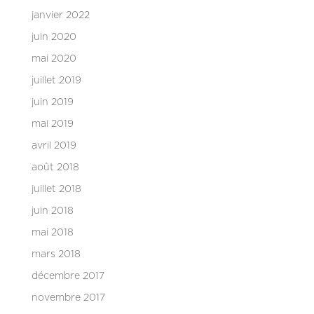
janvier 2022
juin 2020
mai 2020
juillet 2019
juin 2019
mai 2019
avril 2019
août 2018
juillet 2018
juin 2018
mai 2018
mars 2018
décembre 2017
novembre 2017