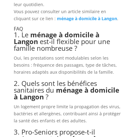
leur quotidien.
Vous pouvez consulter un article similaire en
cliquant sur ce lien :
ménage à domicile à Langon
.
FAQ
1. Le
ménage à domicile à
Langon
est-il flexible pour une
famille nombreuse ?
Oui, les prestations sont modulables selon les
besoins : fréquence des passages, type de tâches,
horaires adaptés aux disponibilités de la famille.
2. Quels sont les bénéfices
sanitaires du
ménage à domicile
à Langon
?
Un logement propre limite la propagation des virus,
bactéries et allergènes, contribuant ainsi à protéger
la santé des enfants et des adultes.
3. Pro-Seniors propose-t-il