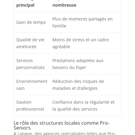
principal
nombreuse
Plus de moments partagés en
Gain de temps
famille
Qualité de vie
Moins de stress et un cadre
améliorée
agréable
Services
Prestations adaptées aux
personnalisés
besoins du foyer
Environnement
Réduction des risques de
sain
maladies et d’allergies
Soutien
Confiance dans la régularité et
professionnel
la qualité des services
Le rôle des structures locales comme Pro-
Seniors
À Langon, des agences spécialisées telles que Pro-