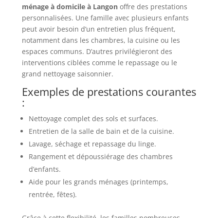
ménage à domicile à Langon
offre des prestations
personnalisées. Une famille avec plusieurs enfants
peut avoir besoin d’un entretien plus fréquent,
notamment dans les chambres, la cuisine ou les
espaces communs. D’autres privilégieront des
interventions ciblées comme le repassage ou le
grand nettoyage saisonnier.
Exemples de prestations courantes
:
Nettoyage complet des sols et surfaces.
Entretien de la salle de bain et de la cuisine.
Lavage, séchage et repassage du linge.
Rangement et dépoussiérage des chambres
d’enfants.
Aide pour les grands ménages (printemps,
rentrée, fêtes).
Grâce à cette flexibilité, les familles nombreuses