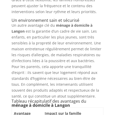
peuvent ajuster la fréquence et le contenu des
interventions selon leur rythme et leurs priorités.
Un environnement sain et sécurisé
Un autre avantage clé du
ménage à domicile à
Langon
est la garantie d’un cadre de vie sain. Les
enfants, en particulier les plus jeunes, sont très
sensibles à la propreté de leur environnement. Une
maison entretenue régulièrement permet de limiter
les risques d’allergies, de maladies respiratoires ou
d’infections liées à la poussière et aux bactéries.
Pour les parents, cela apporte une tranquillité
d’esprit : ils savent que leur logement répond aux
standards d’hygiène nécessaires au bien-être de
tous. En complément, les intervenants utilisent
souvent des produits adaptés et respectueux de la
santé, ce qui constitue un atout supplémentaire.
Tableau récapitulatif des avantages du
ménage à domicile à Langon
Avantage
Impact sur la famille