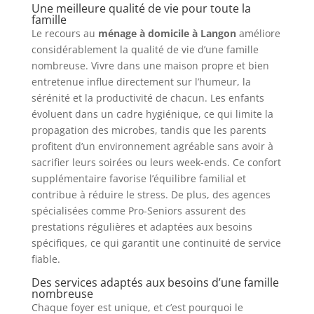
Une meilleure qualité de vie pour toute la
famille
Le recours au
ménage à domicile à Langon
améliore
considérablement la qualité de vie d’une famille
nombreuse. Vivre dans une maison propre et bien
entretenue influe directement sur l’humeur, la
sérénité et la productivité de chacun. Les enfants
évoluent dans un cadre hygiénique, ce qui limite la
propagation des microbes, tandis que les parents
profitent d’un environnement agréable sans avoir à
sacrifier leurs soirées ou leurs week-ends. Ce confort
supplémentaire favorise l’équilibre familial et
contribue à réduire le stress. De plus, des agences
spécialisées comme Pro-Seniors assurent des
prestations régulières et adaptées aux besoins
spécifiques, ce qui garantit une continuité de service
fiable.
Des services adaptés aux besoins d’une famille
nombreuse
Chaque foyer est unique, et c’est pourquoi le