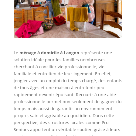
Le
ménage à domicile à Langon
représente une
solution idéale pour les familles nombreuses
cherchant à concilier vie professionnelle, vie
familiale et entretien de leur logement. En effet,
jongler avec un emploi du temps chargé, des enfants
de tous âges et une maison à entretenir peut
rapidement devenir épuisant. Recourir à une aide
professionnelle permet non seulement de gagner du
temps mais aussi de garantir un environnement
propre, sain et agréable au quotidien. Dans cette
perspective, des structures locales comme Pro-
Seniors apportent un véritable soutien grâce à leurs