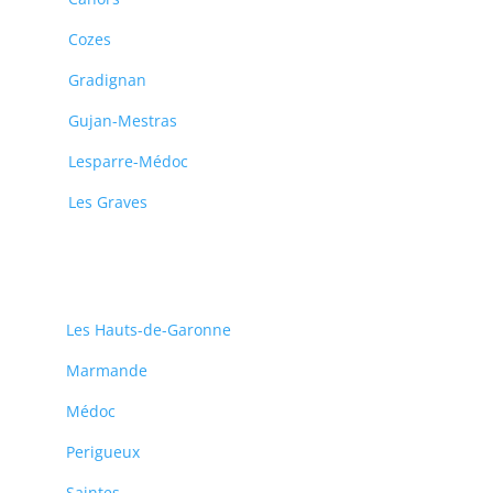
Cozes
Gradignan
Gujan-Mestras
Lesparre-Médoc
Les Graves
Les Hauts-de-Garonne
Marmande
Médoc
Perigueux
Saintes