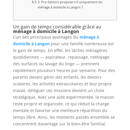
3. Pro-Seniors propose-t-il uniquement du
ménage à domicile à Langon ?
Un gain de temps considérable grâce au
ménage à domicile à Langon
L’un des principaux avantages du
ménage à
domicile à Langon
pour une famille nombreuse est
le gain de temps. En effet, les tâches ménagères
quotidiennes — aspirateur, repassage, nettoyage
des surfaces ou lavage du linge — prennent
rapidement plusieurs heures par semaine. Pour des
parents devant gérer des enfants, les devoirs
scolaires, les activités extrascolaires et leur propre
travail, déléguer ces missions devient un choix
stratégique. Avec une aide expérimentée, la maison
reste propre et organisée, ce qui réduit la charge
mentale et favorise une meilleure répartition du
temps libre. Ainsi, les moments passés ensemble se
concentrent davantage sur le bien-être familial.