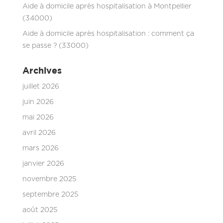
Aide à domicile après hospitalisation à Montpellier
(34000)
Aide à domicile après hospitalisation : comment ça
se passe ? (33000)
Archives
juillet 2026
juin 2026
mai 2026
avril 2026
mars 2026
janvier 2026
novembre 2025
septembre 2025
août 2025