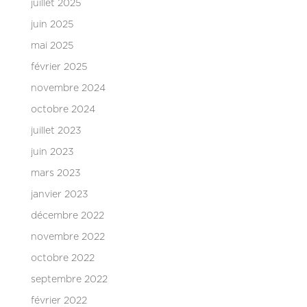
juillet 2025
juin 2025
mai 2025
février 2025
novembre 2024
octobre 2024
juillet 2023
juin 2023
mars 2023
janvier 2023
décembre 2022
novembre 2022
octobre 2022
septembre 2022
février 2022