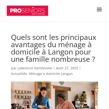
Quels sont les principaux
avantages du ménage à
domicile à Langon pour
une famille nombreuse ?
par
Lawrence Gentleview
|
Août 27, 2025
|
Actualités
,
Ménage à domicile Langon