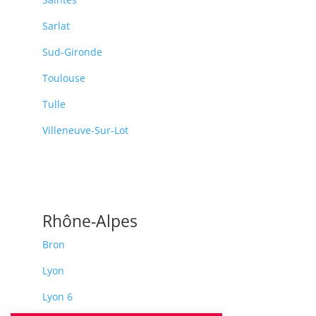
Sarlat
Sud-Gironde
Toulouse
Tulle
Villeneuve-Sur-Lot
Rhône-Alpes
Bron
Lyon
Lyon 6