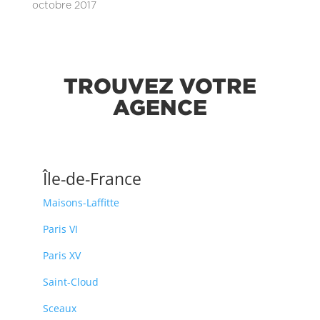
octobre 2017
TROUVEZ VOTRE
AGENCE
Île-de-France
Maisons-Laffitte
Paris VI
Paris XV
Saint-Cloud
Sceaux