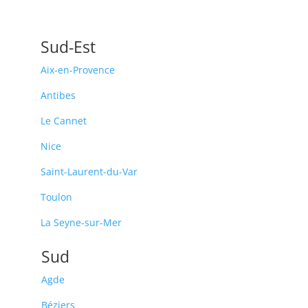
Sud-Est
Aix-en-Provence
Antibes
Le Cannet
Nice
Saint-Laurent-du-Var
Toulon
La Seyne-sur-Mer
Sud
Agde
Béziers