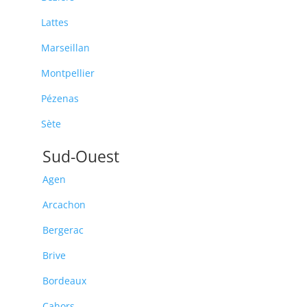
Lattes
Marseillan
Montpellier
Pézenas
Sète
Sud-Ouest
Agen
Arcachon
Bergerac
Brive
Bordeaux
Cahors