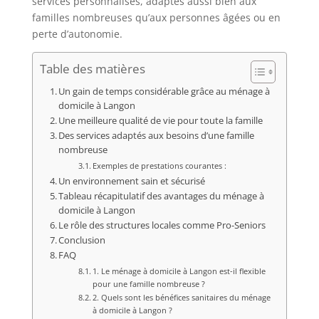
services personnalisés, adaptés aussi bien aux
familles nombreuses qu’aux personnes âgées ou en
perte d’autonomie.
Table des matières
Un gain de temps considérable grâce au ménage à
domicile à Langon
Une meilleure qualité de vie pour toute la famille
Des services adaptés aux besoins d’une famille
nombreuse
Exemples de prestations courantes :
Un environnement sain et sécurisé
Tableau récapitulatif des avantages du ménage à
domicile à Langon
Le rôle des structures locales comme Pro-Seniors
Conclusion
FAQ
1. Le ménage à domicile à Langon est-il flexible
pour une famille nombreuse ?
2. Quels sont les bénéfices sanitaires du ménage
à domicile à Langon ?