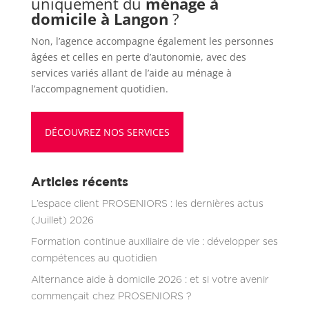
uniquement du
ménage à
domicile à Langon
?
Non, l’agence accompagne également les personnes
âgées et celles en perte d’autonomie, avec des
services variés allant de l’aide au ménage à
l’accompagnement quotidien.
DÉCOUVREZ NOS SERVICES
Articles récents
L’espace client PROSENIORS : les dernières actus
(Juillet) 2026
Formation continue auxiliaire de vie : développer ses
compétences au quotidien
Alternance aide à domicile 2026 : et si votre avenir
commençait chez PROSENIORS ?