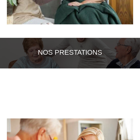
NOS PRESTATIONS