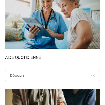
AIDE QUOTIDIENNE
Découvrir