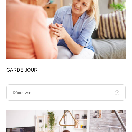
GARDE JOUR
Découvrir