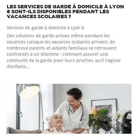
LES SERVICES DE GARDE À DOMICILE À LYON
6 SONT-ILS DISPONIBLES PENDANT LES
VACANCES SCOLAIRES ?
Services de garde à domicile à Lyon 6
Des solutions de garde actives même pendant les
vacances Lorsque les vacances scolaires arrivent, de
nombreux parents et aidants familiaux se retrouvent
confrontés à un dilemme : comment assurer une
continuité de la garde pour leurs proches, qu’il s’agisse
d’enfants...