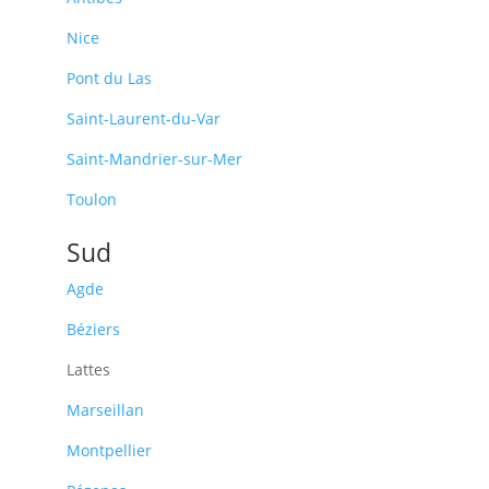
Nice
Pont du Las
Saint-Laurent-du-Var
Saint-Mandrier-sur-Mer
Toulon
Sud
Agde
Béziers
Lattes
Marseillan
Montpellier