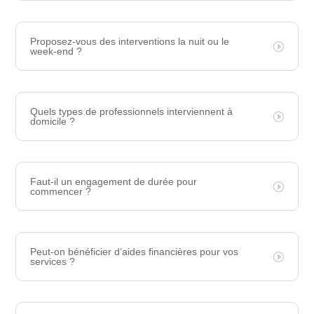
Proposez-vous des interventions la nuit ou le
week-end ?
Quels types de professionnels interviennent à
domicile ?
Faut-il un engagement de durée pour
commencer ?
Peut-on bénéficier d’aides financières pour vos
services ?