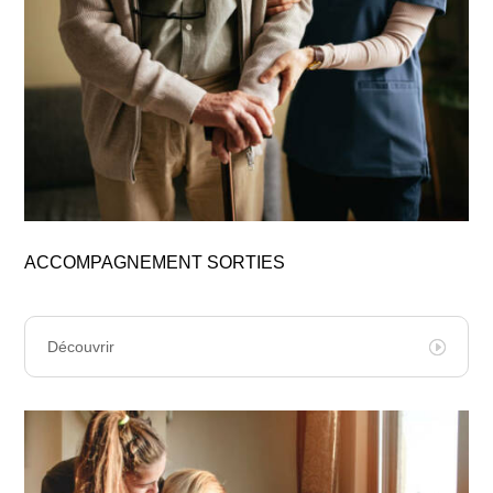
ACCOMPAGNEMENT SORTIES
Découvrir