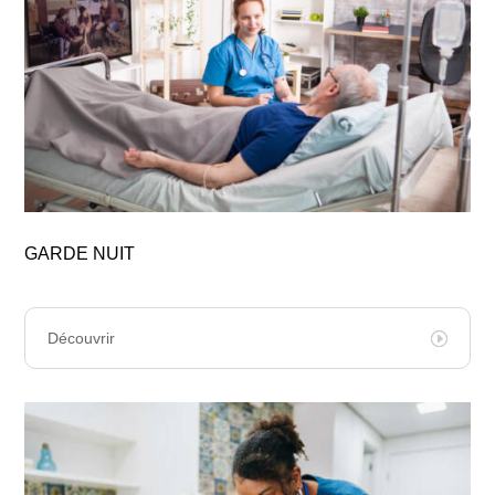
GARDE NUIT
Découvrir