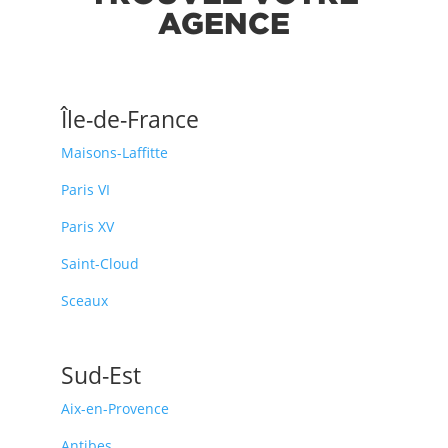
AGENCE
Île-de-France
Maisons-Laffitte
Paris VI
Paris XV
Saint-Cloud
Sceaux
Sud-Est
Aix-en-Provence
Antibes