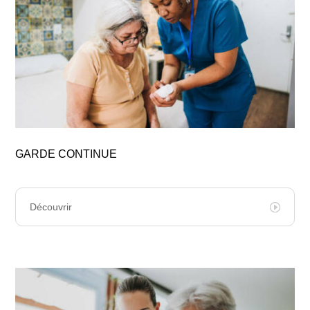
GARDE CONTINUE
Découvrir