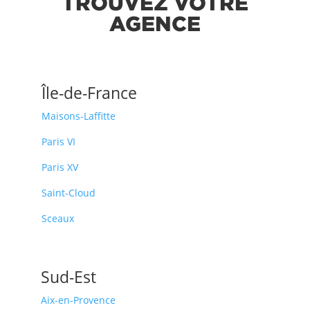
TROUVEZ VOTRE
AGENCE
Île-de-France
Maisons-Laffitte
Paris VI
Paris XV
Saint-Cloud
Sceaux
Sud-Est
Aix-en-Provence