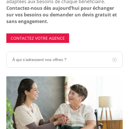
adaptées aux besoins de chaque bénéficiaire.
Contactez-nous dès aujourd’hui pour échanger
sur vos besoins ou demander un devis gratuit et
sans engagement.
CONTACTEZ VOTRE AGENCE
À qui s’adressent nos offres ?