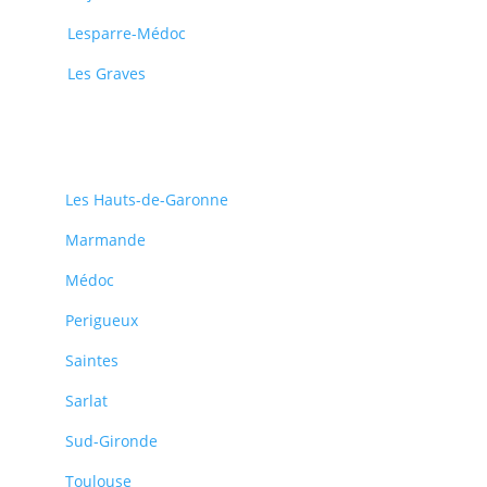
Lesparre-Médoc
Les Graves
Les Hauts-de-Garonne
Marmande
Médoc
Perigueux
Saintes
Sarlat
Sud-Gironde
Toulouse