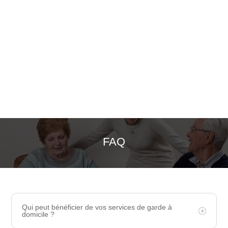
FAQ
Qui peut bénéficier de vos services de garde à
domicile ?