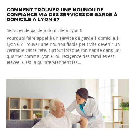
COMMENT TROUVER UNE NOUNOU DE
CONFIANCE VIA DES SERVICES DE GARDE À
DOMICILE À LYON 6?
Services de garde à domicile à Lyon 6
Pourquoi faire appel à un service de garde à domicile à
Lyon 6 ? Trouver une nounou fiable peut vite devenir un
véritable casse-tête, surtout lorsque l’on habite dans un
quartier comme Lyon 6, où l’exigence des familles est
élevée. C’est là qu’interviennent les...