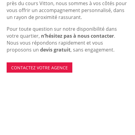
près du cours Vitton, nous sommes à vos côtés pour
vous offrir un accompagnement personnalisé, dans
un rayon de proximité rassurant.
Pour toute question sur notre disponibilité dans
votre quartier,
n’hésitez pas à nous contacter
.
Nous vous répondons rapidement et vous
proposons un
devis gratuit
, sans engagement.
CONTACTEZ VOTRE AGENCE