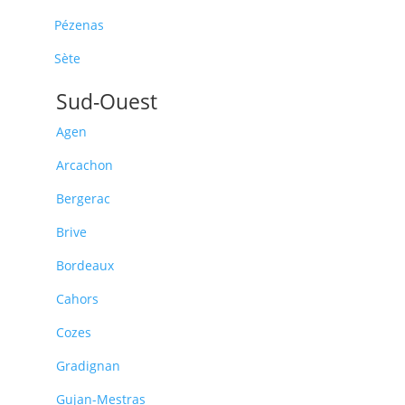
Pézenas
Sète
Sud-Ouest
Agen
Arcachon
Bergerac
Brive
Bordeaux
Cahors
Cozes
Gradignan
Gujan-Mestras