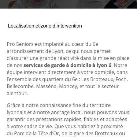
Localisation et zone d’intervention
Pro Seniors est implanté au cœur du 6e
arrondissement de Lyon, ce qui nous permet
d’assurer une grande réactivité dans la mise en place
de nos
services de garde à domicile à lyon 6
. Notre
équipe intervient directement à votre domicile, dans
l’ensemble des quartiers du 6e : Les Brotteaux, Foch,
Bellecombe, Masséna, Moncey, et tout le secteur
alentour.
Grâce à notre connaissance fine du territoire
lyonnais et à notre ancrage local, nous pouvons vous
garantir des prestations rapides, fiables et adaptées
à votre cadre de vie. Que vous habitiez à proximité
du Parc de la Tête d’Or, de la gare des Brotteaux ou