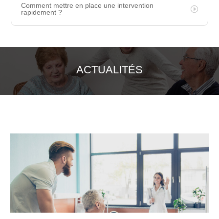
Comment mettre en place une intervention
rapidement ?
ACTUALITÉS