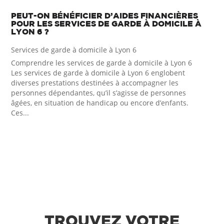
PEUT-ON BÉNÉFICIER D’AIDES FINANCIÈRES
POUR LES SERVICES DE GARDE À DOMICILE À
LYON 6 ?
Services de garde à domicile à Lyon 6
Comprendre les services de garde à domicile à Lyon 6
Les services de garde à domicile à Lyon 6 englobent
diverses prestations destinées à accompagner les
personnes dépendantes, qu’il s’agisse de personnes
âgées, en situation de handicap ou encore d’enfants.
Ces...
TROUVEZ VOTRE