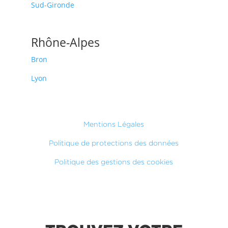
Sud-Gironde
Rhône-Alpes
Bron
Lyon
Mentions Légales
Politique de protections des données
Politique des gestions des cookies