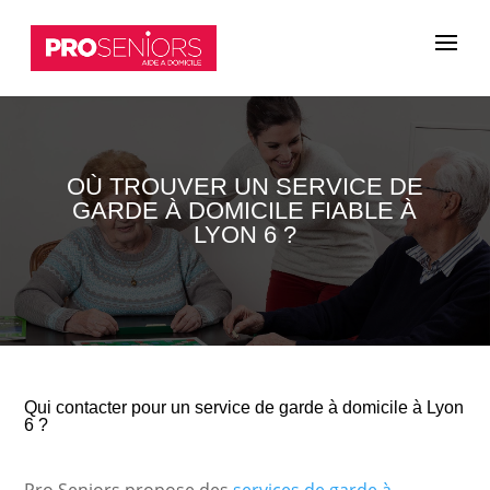
OÙ TROUVER UN SERVICE DE
GARDE À DOMICILE FIABLE À
LYON 6 ?
Qui contacter pour un service de garde à domicile à Lyon
6 ?