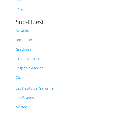
Pézenas
Sète
Sud-Ouest
Arcachon
Bordeaux
Gradignan
Gujan-Mestras
Lesparre-Médoc
Cozes
Les Hauts-de-Garonne
Les Graves
Médoc