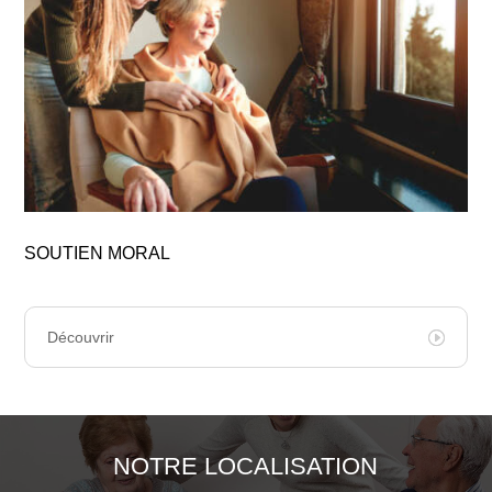
SOUTIEN MORAL
Découvrir
NOTRE LOCALISATION