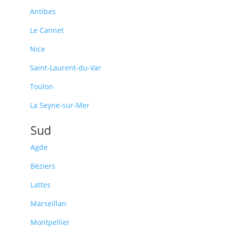
Antibes
Le Cannet
Nice
Saint-Laurent-du-Var
Toulon
La Seyne-sur-Mer
Sud
Agde
Béziers
Lattes
Marseillan
Montpellier