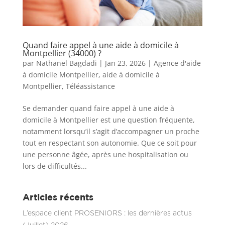
Quand faire appel à une aide à domicile à
Montpellier (34000) ?
par
Nathanel Bagdadi
|
Jan 23, 2026
|
Agence d'aide
à domicile Montpellier
,
aide à domicile à
Montpellier
,
Téléassistance
Se demander quand faire appel à une aide à
domicile à Montpellier est une question fréquente,
notamment lorsqu’il s’agit d’accompagner un proche
tout en respectant son autonomie. Que ce soit pour
une personne âgée, après une hospitalisation ou
lors de difficultés...
Articles récents
L’espace client PROSENIORS : les dernières actus