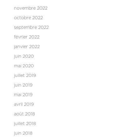
novembre 2022
octobre 2022
septembre 2022
février 2022
janvier 2022
juin 2020
mai 2020
juillet 2019
juin 2019
mai 2019
avril 2019
août 2018
juillet 2018
juin 2018