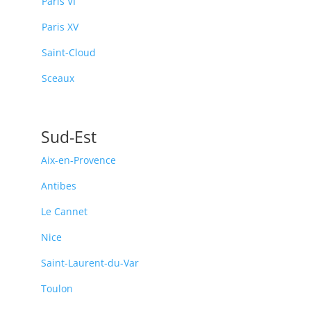
Paris VI
Paris XV
Saint-Cloud
Sceaux
Sud-Est
Aix-en-Provence
Antibes
Le Cannet
Nice
Saint-Laurent-du-Var
Toulon