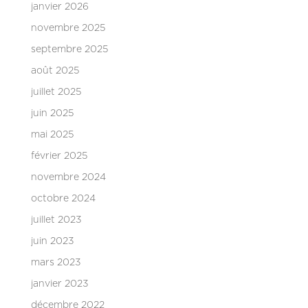
janvier 2026
novembre 2025
septembre 2025
août 2025
juillet 2025
juin 2025
mai 2025
février 2025
novembre 2024
octobre 2024
juillet 2023
juin 2023
mars 2023
janvier 2023
décembre 2022