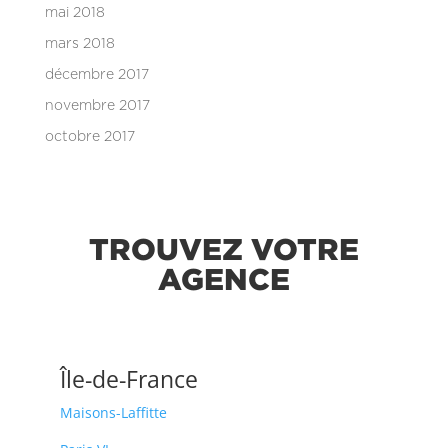
mai 2018
mars 2018
décembre 2017
novembre 2017
octobre 2017
TROUVEZ VOTRE
AGENCE
Île-de-France
Maisons-Laffitte