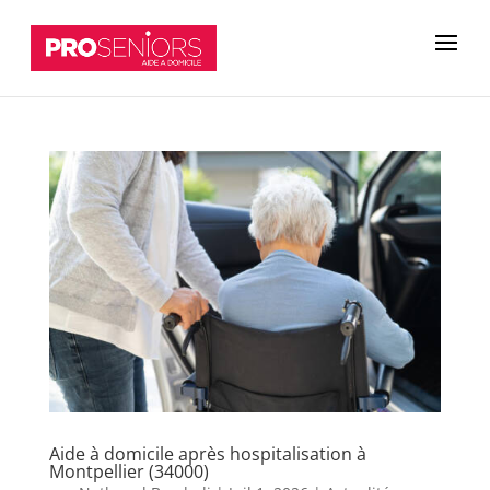
Aide à domicile après hospitalisation à
Montpellier (34000)