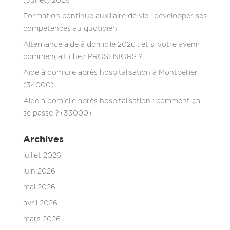
(Juillet) 2026
Formation continue auxiliaire de vie : développer ses
compétences au quotidien
Alternance aide à domicile 2026 : et si votre avenir
commençait chez PROSENIORS ?
Aide à domicile après hospitalisation à Montpellier
(34000)
Aide à domicile après hospitalisation : comment ça
se passe ? (33000)
Archives
juillet 2026
juin 2026
mai 2026
avril 2026
mars 2026