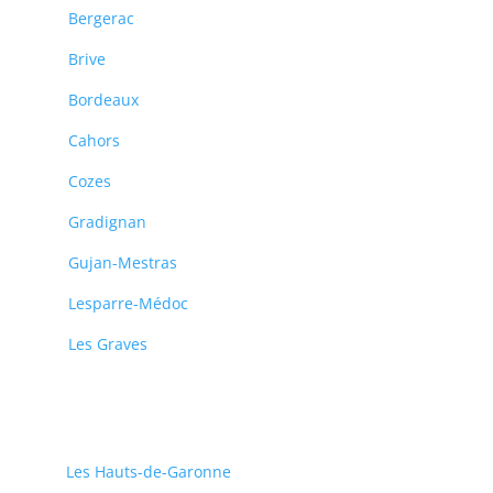
Bergerac
Brive
Bordeaux
Cahors
Cozes
Gradignan
Gujan-Mestras
Lesparre-Médoc
Les Graves
Les Hauts-de-Garonne