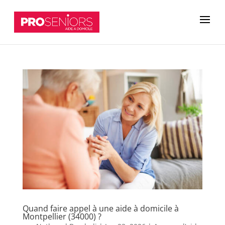
Quand faire appel à une aide à domicile à
Montpellier (34000) ?