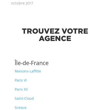
octobre 2017
TROUVEZ VOTRE
AGENCE
Île-de-France
Maisons-Laffitte
Paris VI
Paris XV
Saint-Cloud
Sceaux