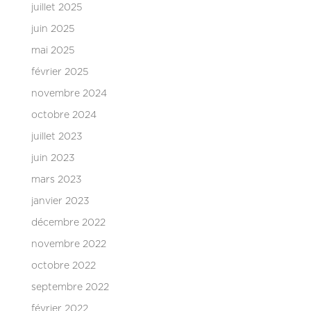
juillet 2025
juin 2025
mai 2025
février 2025
novembre 2024
octobre 2024
juillet 2023
juin 2023
mars 2023
janvier 2023
décembre 2022
novembre 2022
octobre 2022
septembre 2022
février 2022