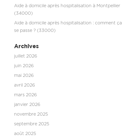
Aide à domicile après hospitalisation à Montpellier
(34000)
Aide à domicile après hospitalisation : comment ça
se passe ? (33000)
Archives
juillet 2026
juin 2026
mai 2026
avril 2026
mars 2026
janvier 2026
novembre 2025
septembre 2025
août 2025