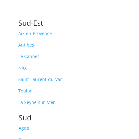
Sud-Est
Aix-en-Provence
Antibes
Le Cannet
Nice
Saint-Laurent-du-Var
Toulon
La Seyne-sur-Mer
Sud
Agde