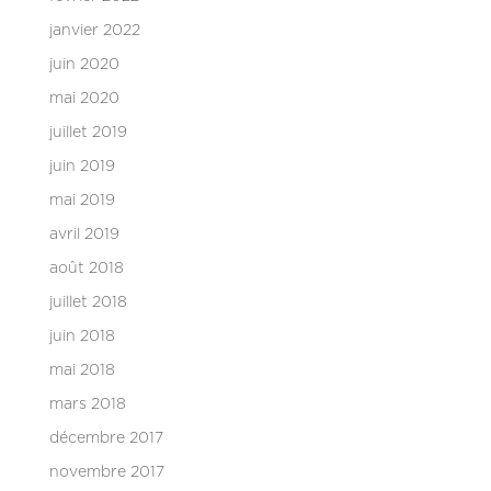
janvier 2022
juin 2020
mai 2020
juillet 2019
juin 2019
mai 2019
avril 2019
août 2018
juillet 2018
juin 2018
mai 2018
mars 2018
décembre 2017
novembre 2017