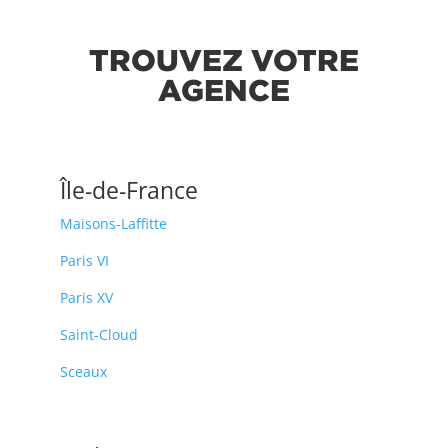
TROUVEZ VOTRE
AGENCE
Île-de-France
Maisons-Laffitte
Paris VI
Paris XV
Saint-Cloud
Sceaux