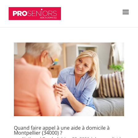
Quand faire appel à une aide à domicile à
Montpellier (34000) ?