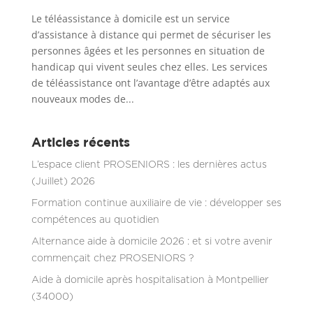
Le téléassistance à domicile est un service
d’assistance à distance qui permet de sécuriser les
personnes âgées et les personnes en situation de
handicap qui vivent seules chez elles. Les services
de téléassistance ont l’avantage d’être adaptés aux
nouveaux modes de...
Articles récents
L’espace client PROSENIORS : les dernières actus
(Juillet) 2026
Formation continue auxiliaire de vie : développer ses
compétences au quotidien
Alternance aide à domicile 2026 : et si votre avenir
commençait chez PROSENIORS ?
Aide à domicile après hospitalisation à Montpellier
(34000)