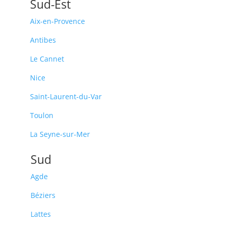
Sud-Est
Aix-en-Provence
Antibes
Le Cannet
Nice
Saint-Laurent-du-Var
Toulon
La Seyne-sur-Mer
Sud
Agde
Béziers
Lattes