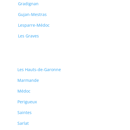
Gradignan
Gujan-Mestras
Lesparre-Médoc
Les Graves
Les Hauts-de-Garonne
Marmande
Médoc
Perigueux
Saintes
Sarlat