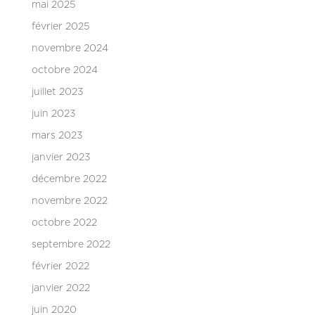
mai 2025
février 2025
novembre 2024
octobre 2024
juillet 2023
juin 2023
mars 2023
janvier 2023
décembre 2022
novembre 2022
octobre 2022
septembre 2022
février 2022
janvier 2022
juin 2020