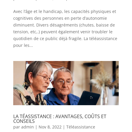
Avec l’âge et le handicap, les capacités physiques et
cognitives des personnes en perte d’autonomie
diminuent. Divers désagréments (chutes, baisse de
tension, etc,.) peuvent également venir troubler le
quotidien de ce public déjà fragile. La téléassistance
pour les...
LA TÉASSISTANCE : AVANTAGES, COÛTS ET
CONSEILS
par
admin
|
Nov 8, 2022
|
Téléassistance