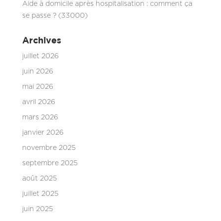
Aide à domicile après hospitalisation : comment ça
se passe ? (33000)
Archives
juillet 2026
juin 2026
mai 2026
avril 2026
mars 2026
janvier 2026
novembre 2025
septembre 2025
août 2025
juillet 2025
juin 2025