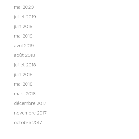
mai 2020
juillet 2019
juin 2019
mai 2019
avril 2019
août 2018
juillet 2018
juin 2018
mai 2018
mars 2018
décembre 2017
novembre 2017
octobre 2017