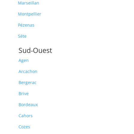
Marseillan
Montpellier
Pézenas
Sète
Sud-Ouest
Agen
Arcachon
Bergerac
Brive
Bordeaux
Cahors
Cozes