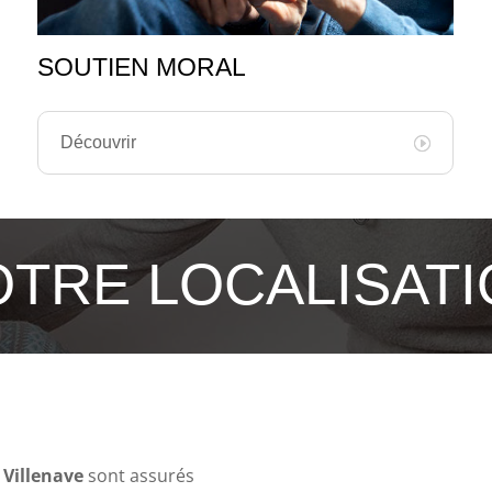
SOUTIEN MORAL
Découvrir
TRE LOCALISAT
 Villenave
sont assurés