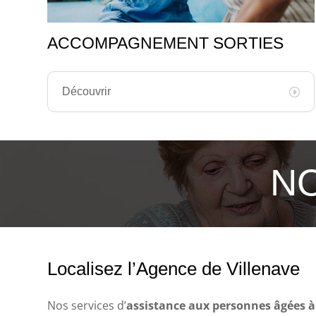
ACCOMPAGNEMENT SORTIES
Découvrir
NO
Localisez l’Agence de Villenave
Nos services d’
assistance aux personnes âgées à