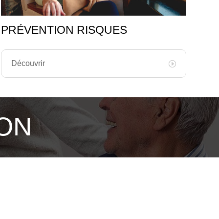
PRÉVENTION RISQUES
Découvrir
ION