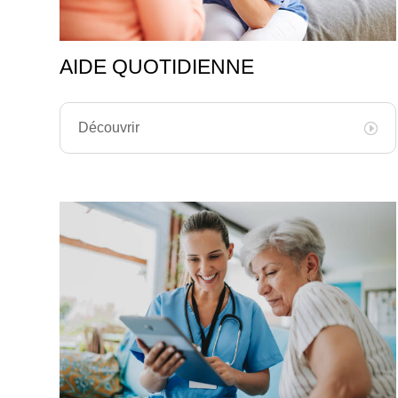
AIDE QUOTIDIENNE
Découvrir