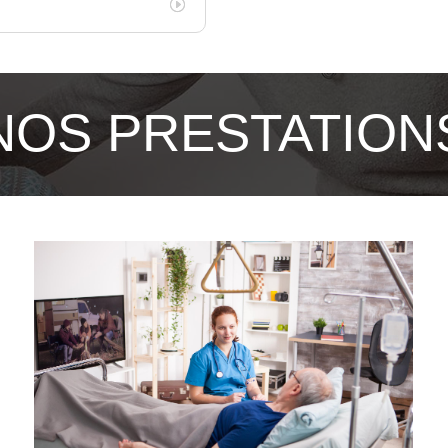
NOS PRESTATION