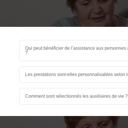
Qui peut bénéficier de l’assistance aux personnes
?
Les prestations sont-elles personnalisables selon 
Comment sont sélectionnés les auxiliaires de vie ?