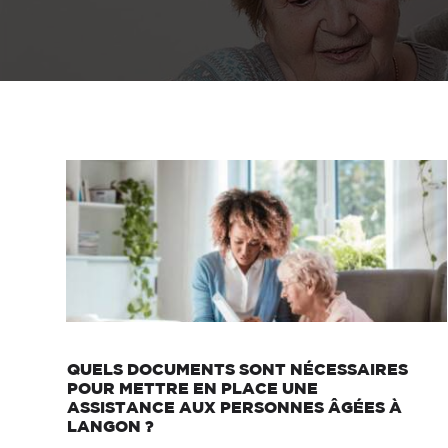
QUELS DOCUMENTS SONT NÉCESSAIRES
POUR METTRE EN PLACE UNE
ASSISTANCE AUX PERSONNES ÂGÉES À
LANGON ?