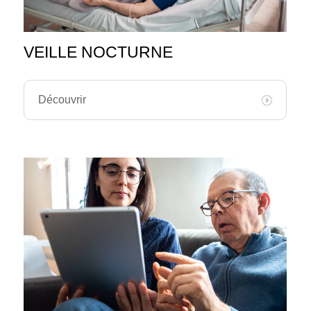
VEILLE NOCTURNE
Découvrir