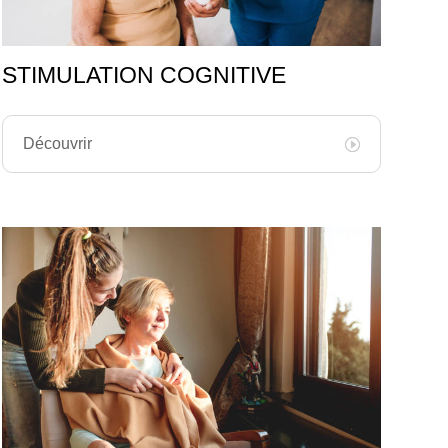
STIMULATION COGNITIVE
Découvrir