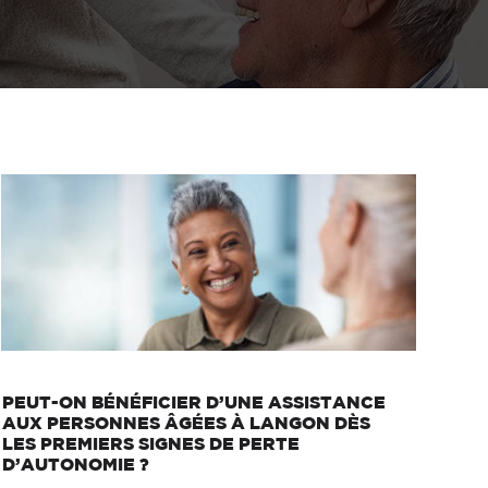
PEUT-ON BÉNÉFICIER D’UNE ASSISTANCE
AUX PERSONNES ÂGÉES À LANGON DÈS
LES PREMIERS SIGNES DE PERTE
D’AUTONOMIE ?