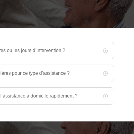
es ou les jours d’intervention ?
ncières pour ce type d’assistance ?
l’assistance à domicile rapidement ?