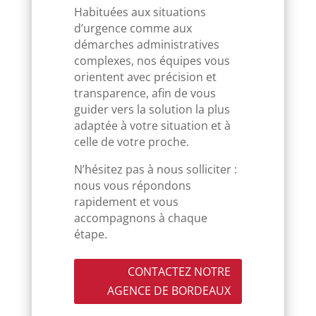
Habituées aux situations
d’urgence comme aux
démarches administratives
complexes, nos équipes vous
orientent avec précision et
transparence, afin de vous
guider vers la solution la plus
adaptée à votre situation et à
celle de votre proche.
N’hésitez pas à nous solliciter :
nous vous répondons
rapidement et vous
accompagnons à chaque
étape.
CONTACTEZ NOTRE
AGENCE DE BORDEAUX