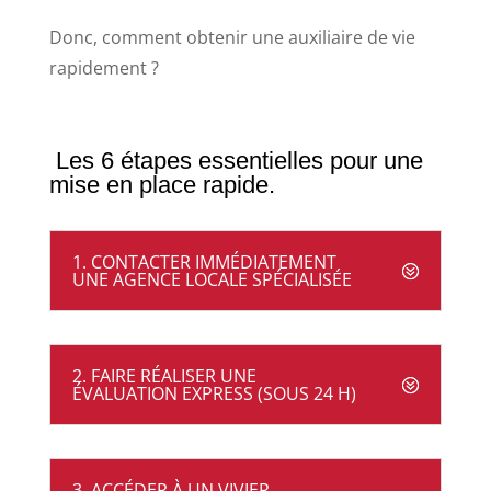
Donc, comment obtenir une auxiliaire de vie
rapidement ?
Les 6 étapes essentielles pour une
mise en place rapide.
1. CONTACTER IMMÉDIATEMENT
UNE AGENCE LOCALE SPÉCIALISÉE
2. FAIRE RÉALISER UNE
ÉVALUATION EXPRESS (SOUS 24 H)
3. ACCÉDER À UN VIVIER