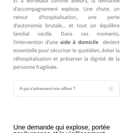
Et à Bordeaux comme ailleurs, la demande
d’accompagnement explose. Une chute, un
retour d’hospitalisation, une perte
d’autonomie brutale… et tout un équilibre
familial vacille. Dans ces moments,
l’intervention d’une
aide à domicile
devient
essentielle pour sécuriser le quotidien, éviter la
réhospitalisation et préserver la dignité de la
personne fragilisée.
À qui s’adressent nos offres ?
Une demande qui explose, portée