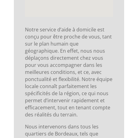
Notre service d’aide à domicile est
conçu pour être proche de vous, tant
sur le plan humain que
géographique. En effet, nous nous
déplaçons directement chez vous
pour vous accompagner dans les
meilleures conditions, et ce, avec
ponctualité et flexibilité. Notre équipe
locale connaît parfaitement les
spécificités de la région, ce qui nous
permet d’intervenir rapidement et
efficacement, tout en tenant compte
des réalités du terrain.
Nous intervenons dans tous les
quartiers de Bordeaux, tels que