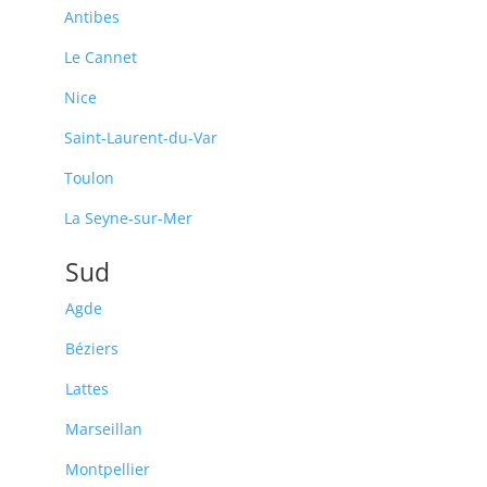
Antibes
Le Cannet
Nice
Saint-Laurent-du-Var
Toulon
La Seyne-sur-Mer
Sud
Agde
Béziers
Lattes
Marseillan
Montpellier