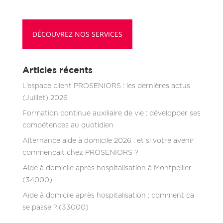
DÉCOUVREZ NOS SERVICES
Articles récents
L’espace client PROSENIORS : les dernières actus
(Juillet) 2026
Formation continue auxiliaire de vie : développer ses
compétences au quotidien
Alternance aide à domicile 2026 : et si votre avenir
commençait chez PROSENIORS ?
Aide à domicile après hospitalisation à Montpellier
(34000)
Aide à domicile après hospitalisation : comment ça
se passe ? (33000)