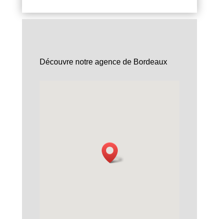
Découvre notre agence de Bordeaux