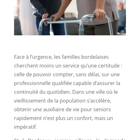
Face à l’urgence, les familles bordelaises
cherchent moins un service qu’une certitude :
celle de pouvoir compter, sans délai, sur une
professionnelle qualifiée capable d’assurer la
continuité du quotidien. Dans une ville où le
vieillissement de la population s’accélère,
obtenir une
auxiliaire de vie pour seniors
rapidement n’est plus un confort, mais un
impératif.