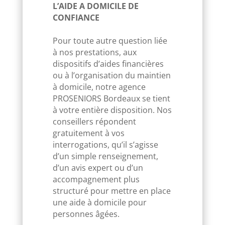
L’AIDE A DOMICILE DE
CONFIANCE
Pour toute autre question liée
à nos prestations, aux
dispositifs d’aides financières
ou à l’organisation du
maintien
à domicile
, notre agence
PROSENIORS Bordeaux se tient
à votre entière disposition. Nos
conseillers répondent
gratuitement à vos
interrogations, qu’il s’agisse
d’un simple renseignement,
d’un avis expert ou d’un
accompagnement plus
structuré pour mettre en place
une
aide à domicile pour
personnes âgées
.