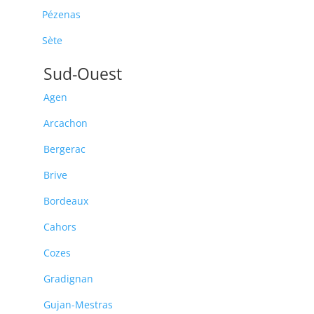
Pézenas
Sète
Sud-Ouest
Agen
Arcachon
Bergerac
Brive
Bordeaux
Cahors
Cozes
Gradignan
Gujan-Mestras