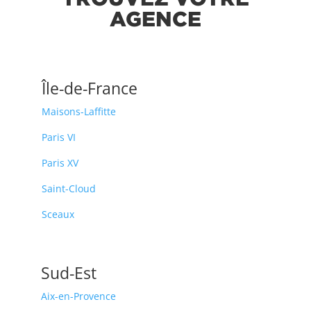
AGENCE
Île-de-France
Maisons-Laffitte
Paris VI
Paris XV
Saint-Cloud
Sceaux
Sud-Est
Aix-en-Provence