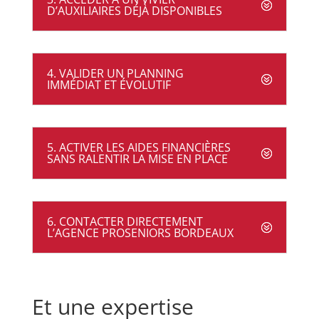
D’AUXILIAIRES DÉJÀ DISPONIBLES
4. VALIDER UN PLANNING
IMMÉDIAT ET ÉVOLUTIF
5. ACTIVER LES AIDES FINANCIÈRES
SANS RALENTIR LA MISE EN PLACE
6. CONTACTER DIRECTEMENT
L’AGENCE PROSENIORS BORDEAUX
Et une expertise