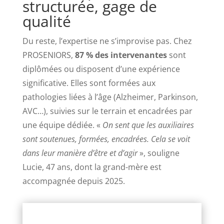
structurée, gage de
qualité
Du reste, l’expertise ne s’improvise pas. Chez
PROSENIORS,
87 % des intervenantes
sont
diplômées ou disposent d’une expérience
significative. Elles sont formées aux
pathologies liées à l’âge (Alzheimer, Parkinson,
AVC…), suivies sur le terrain et encadrées par
une équipe dédiée. «
On sent que les auxiliaires
sont soutenues, formées, encadrées. Cela se voit
dans leur manière d’être et d’agir
», souligne
Lucie, 47 ans, dont la grand-mère est
accompagnée depuis 2025.