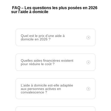
FAQ – Les questions les plus posées en 2026
sur l’aide à domicile
Quel est le prix d’une aide à
domicile en 2026 ?
Quelles aides financières existent
pour réduire le coût ?
L’aide à domicile est-elle adaptée
aux personnes actives en
convalescence ?