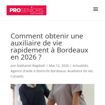
Comment obtenir une
auxiliaire de vie
rapidement à Bordeaux
en 2026 ?
par
Nathanel Bagdadi
|
Mai 12, 2026
|
Actualités
,
Agence d'aide à domicile Bordeaux
,
Auxiliaire de vie
,
Conseils