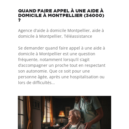
QUAND FAIRE APPEL À UNE AIDE À
DOMICILE À MONTPELLIER (34000)
?
Agence d'aide à domicile Montpellier
,
aide à
domicile à Montpellier
,
Téléassistance
Se demander quand faire appel à une aide à
domicile à Montpellier est une question
fréquente, notamment lorsqu’il s’agit
d’accompagner un proche tout en respectant
son autonomie. Que ce soit pour une
personne âgée, après une hospitalisation ou
lors de difficultés...