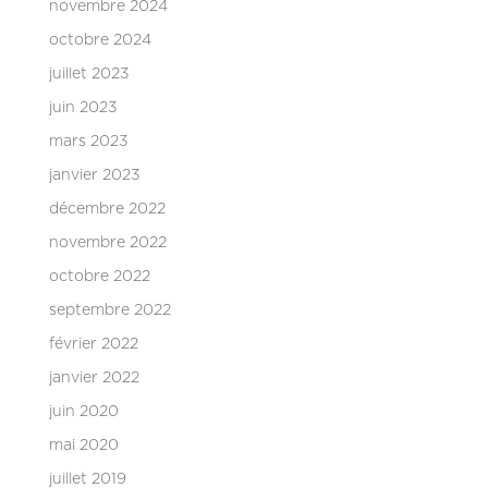
novembre 2024
octobre 2024
juillet 2023
juin 2023
mars 2023
janvier 2023
décembre 2022
novembre 2022
octobre 2022
septembre 2022
février 2022
janvier 2022
juin 2020
mai 2020
juillet 2019