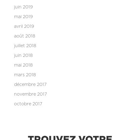
juin 2019
mai 2019
avril 2019
août 2018
juillet 2018
juin 2018
mai 2018
mars 2018
décembre 2017
novembre 2017
octobre 2017
TROUVEZ VOTRE