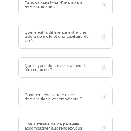
Peut-on bénéficier d’une aide à
domicile la nuit ?
Quelle est la différence entre une
aide à domicile et une auxiliaire de
vie ?
Quels types de services peuvent
être cumulés ?
Comment choisir une aide à
domicile fiable et compétente ?
Une auxiliaire de vie peut-elle
accompagner aux rendez-vous