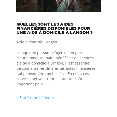
QUELLES SONT LES AIDES
FINANCIÈRES DISPONIBLES POUR
UNE AIDE À DOMICILE À LANGON ?
Aide à domicile Langon
Lorsqu'une personne âgée ou en perte
d'autonomie souhaite bénéficier de services
d'aide à domicile à Langon, il est essentiel
de connaître les différentes aides financières
qui peuvent être mobilisées. En effet, ces
services peuvent représenter un coût
important pour...
« Entrées précédentes