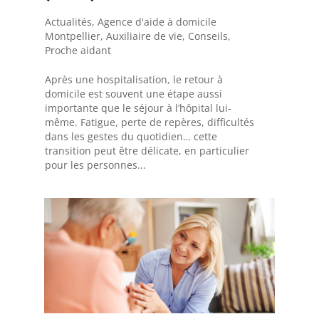
Actualités
,
Agence d'aide à domicile
Montpellier
,
Auxiliaire de vie
,
Conseils
,
Proche aidant
Après une hospitalisation, le retour à
domicile est souvent une étape aussi
importante que le séjour à l’hôpital lui-
même. Fatigue, perte de repères, difficultés
dans les gestes du quotidien… cette
transition peut être délicate, en particulier
pour les personnes...