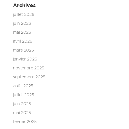
Archives
juillet 2026
juin 2026
mai 2026
avril 2026
mars 2026
janvier 2026
novembre 2025
septembre 2025
août 2025
juillet 2025
juin 2025
mai 2025
février 2025