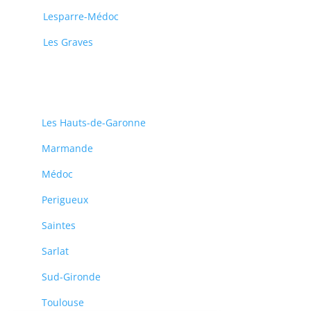
Lesparre-Médoc
Les Graves
Les Hauts-de-Garonne
Marmande
Médoc
Perigueux
Saintes
Sarlat
Sud-Gironde
Toulouse