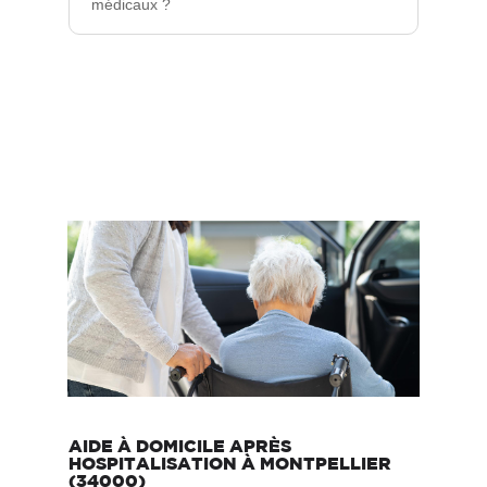
médicaux ?
AIDE À DOMICILE APRÈS
HOSPITALISATION À MONTPELLIER
(34000)